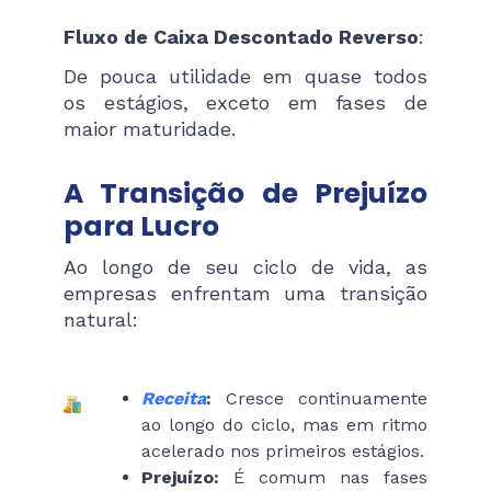
Fluxo de Caixa Descontado Reverso
:
De pouca utilidade em quase todos
os estágios, exceto em fases de
maior maturidade.
A Transição de Prejuízo
para Lucro
Ao longo de seu ciclo de vida, as
empresas enfrentam uma transição
natural:
Receita
:
Cresce continuamente
ao longo do ciclo, mas em ritmo
acelerado nos primeiros estágios.
Prejuízo:
É comum nas fases