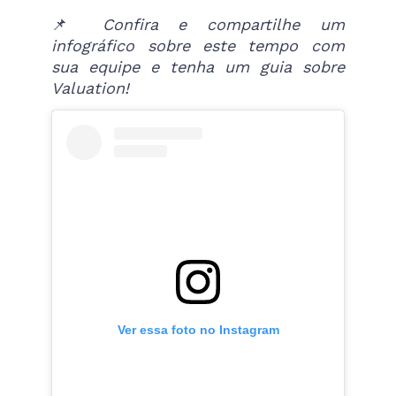
📌
Confira e compartilhe um
infográfico sobre este tempo com
sua equipe e tenha um guia sobre
Valuation!
Ver essa foto no Instagram