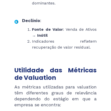
dominantes.
Declínio
:
Fonte de Valor
: Venda de Ativos
→
Inútil
Indicadores refletem
recuperação de valor residual.
Utilidade das Métricas
de Valuation
As métricas utilizadas para valuation
têm diferentes graus de relevância
dependendo do estágio em que a
empresa se encontra: