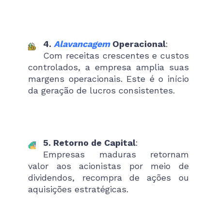
4.
Alavancagem
Operacional
:
Com receitas crescentes e custos
controlados, a empresa amplia suas
margens operacionais. Este é o início
da geração de lucros consistentes.
5. Retorno de Capital
:
Empresas maduras retornam
valor aos acionistas por meio de
dividendos, recompra de ações ou
aquisições estratégicas.