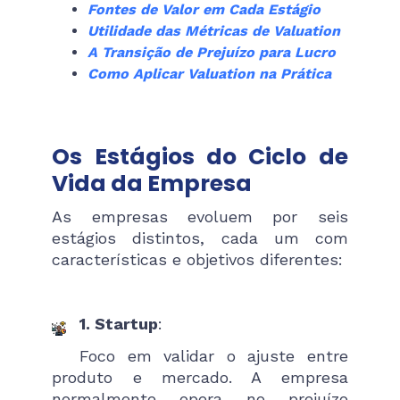
Fontes de Valor em Cada Estágio
Utilidade das Métricas de Valuation
A Transição de Prejuízo para Lucro
Como Aplicar Valuation na Prática
Os Estágios do Ciclo de
Vida da Empresa
As empresas evoluem por seis
estágios distintos, cada um com
características e objetivos diferentes:
1. Startup
:
Foco em validar o ajuste entre
produto e mercado. A empresa
normalmente opera no prejuízo