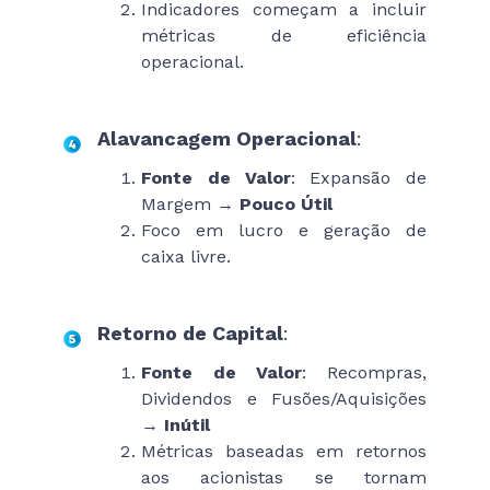
Indicadores começam a incluir
métricas de eficiência
operacional.
Alavancagem Operacional
:
Fonte de Valor
: Expansão de
Margem →
Pouco Útil
Foco em lucro e geração de
caixa livre.
Retorno de Capital
:
Fonte de Valor
: Recompras,
Dividendos e Fusões/Aquisições
→
Inútil
Métricas baseadas em retornos
aos acionistas se tornam