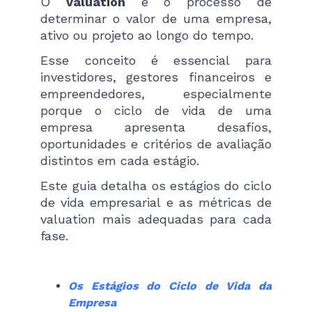
O
valuation
é o processo de
determinar o valor de uma empresa,
ativo ou projeto ao longo do tempo.
Esse conceito é essencial para
investidores, gestores financeiros e
empreendedores, especialmente
porque o ciclo de vida de uma
empresa apresenta desafios,
oportunidades e critérios de avaliação
distintos em cada estágio.
Este guia detalha os estágios do ciclo
de vida empresarial e as métricas de
valuation mais adequadas para cada
fase.
Os Estágios do Ciclo de Vida da
Empresa