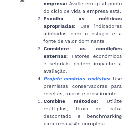
empresa:
Avalie em qual ponto
do ciclo de vida a empresa está.
Escolha as métricas
apropriadas:
Use indicadores
alinhados com o estágio e a
fonte de valor dominante.
Considere as condições
externas:
Fatores econômicos
e setoriais podem impactar a
avaliação.
Projete cenários realistas
:
Use
premissas conservadoras para
receitas, lucros e crescimento.
Combine métodos:
Utilize
múltiplos, fluxo de caixa
descontado e benchmarking
para uma visão completa.