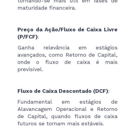
tornando-se mais útil em fases de
maturidade financeira.
Preço da Ação/Fluxo de Caixa Livre
(P/FCF)
:
Ganha relevância em estágios
avançados, como Retorno de Capital,
onde o fluxo de caixa é mais
previsível.
Fluxo de Caixa Descontado (DCF)
:
Fundamental em estágios de
Alavancagem Operacional e Retorno
de Capital, quando fluxos de caixa
futuros se tornam mais estáveis.