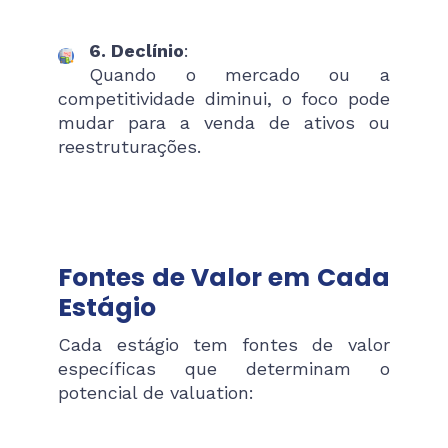
6. Declínio
:
Quando o mercado ou a
competitividade diminui, o foco pode
mudar para a venda de ativos ou
reestruturações.
Fontes de Valor em Cada
Estágio
Cada estágio tem fontes de valor
específicas que determinam o
potencial de valuation: