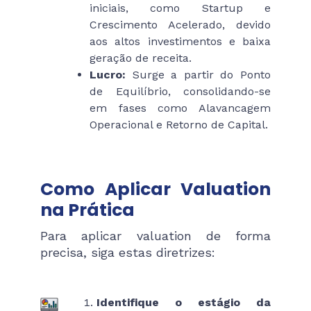
iniciais, como Startup e
Crescimento Acelerado, devido
aos altos investimentos e baixa
geração de receita.
Lucro:
Surge a partir do Ponto
de Equilíbrio, consolidando-se
em fases como Alavancagem
Operacional e Retorno de Capital.
Como Aplicar Valuation
na Prática
Para aplicar valuation de forma
precisa, siga estas diretrizes:
Identifique o estágio da