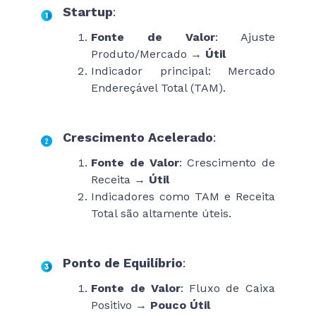
Startup
:
Fonte de Valor
: Ajuste
Produto/Mercado →
Útil
Indicador principal: Mercado
Endereçável Total (TAM).
Crescimento Acelerado
:
Fonte de Valor
: Crescimento de
Receita →
Útil
Indicadores como TAM e Receita
Total são altamente úteis.
Ponto de Equilíbrio
:
Fonte de Valor
: Fluxo de Caixa
Positivo →
Pouco Útil