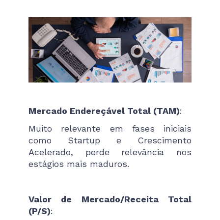
Mercado Endereçável Total (TAM)
:
Muito relevante em fases iniciais
como Startup e Crescimento
Acelerado, perde relevância nos
estágios mais maduros.
Valor de Mercado/Receita Total
(P/S)
: