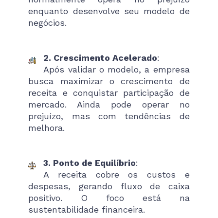
enquanto desenvolve seu modelo de
negócios.
2. Crescimento Acelerado
:
Após validar o modelo, a empresa
busca maximizar o crescimento de
receita e conquistar participação de
mercado. Ainda pode operar no
prejuízo, mas com tendências de
melhora.
3. Ponto de Equilíbrio
:
A receita cobre os custos e
despesas, gerando fluxo de caixa
positivo. O foco está na
sustentabilidade financeira.