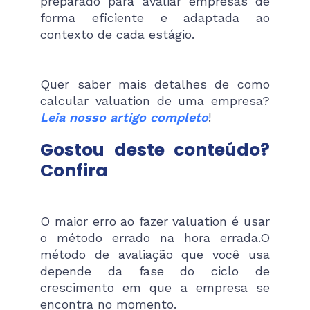
preparado para avaliar empresas de
forma eficiente e adaptada ao
contexto de cada estágio.
Quer saber mais detalhes de como
calcular valuation de uma empresa?
Leia nosso artigo completo
!
Gostou deste conteúdo?
Confira
O maior erro ao fazer valuation é usar
o método errado na hora errada.O
método de avaliação que você usa
depende da fase do ciclo de
crescimento em que a empresa se
encontra no momento.