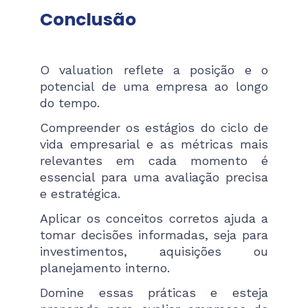
Conclusão
O valuation reflete a posição e o
potencial de uma empresa ao longo
do tempo.
Compreender os estágios do ciclo de
vida empresarial e as métricas mais
relevantes em cada momento é
essencial para uma avaliação precisa
e estratégica.
Aplicar os conceitos corretos ajuda a
tomar decisões informadas, seja para
investimentos, aquisições ou
planejamento interno.
Domine essas práticas e esteja