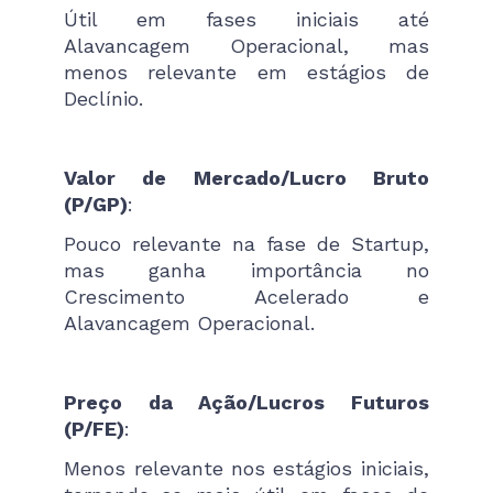
Útil em fases iniciais até
Alavancagem Operacional, mas
menos relevante em estágios de
Declínio.
Valor de Mercado/Lucro Bruto
(P/GP)
:
Pouco relevante na fase de Startup,
mas ganha importância no
Crescimento Acelerado e
Alavancagem Operacional.
Preço da Ação/Lucros Futuros
(P/FE)
:
Menos relevante nos estágios iniciais,