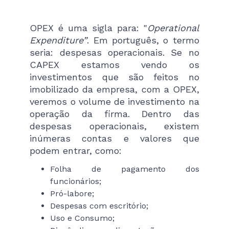
OPEX é uma sigla para: "
Operational
Expenditure”
. Em português, o termo
seria: despesas operacionais. Se no
CAPEX estamos vendo os
investimentos que são feitos no
imobilizado da empresa, com a OPEX,
veremos o volume de investimento na
operação da firma. Dentro das
despesas operacionais, existem
inúmeras contas e valores que
podem entrar, como:
Folha de pagamento dos
funcionários;
Pró-labore;
Despesas com escritório;
Uso e Consumo;