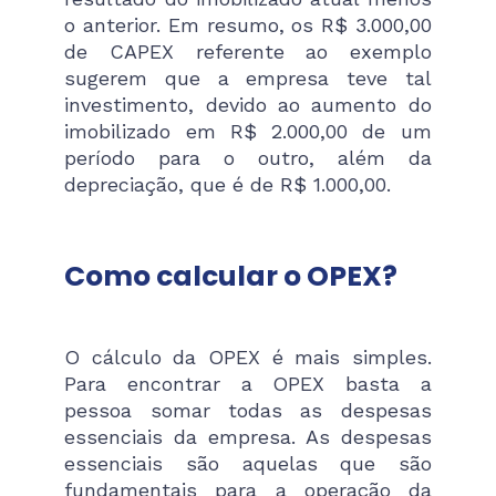
o anterior. Em resumo, os R$ 3.000,00
de CAPEX referente ao exemplo
sugerem que a empresa teve tal
investimento, devido ao aumento do
imobilizado em R$ 2.000,00 de um
período para o outro, além da
depreciação, que é de R$ 1.000,00.
Como calcular o OPEX?
O cálculo da OPEX é mais simples.
Para encontrar a OPEX basta a
pessoa somar todas as despesas
essenciais da empresa. As despesas
essenciais são aquelas que são
fundamentais para a operação da