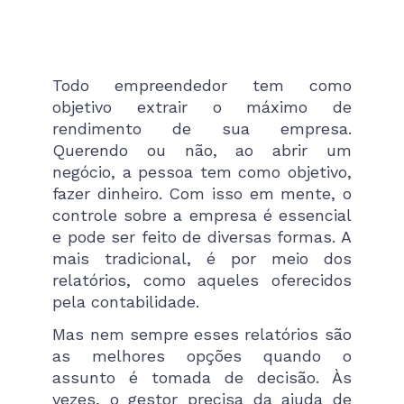
Todo empreendedor tem como
objetivo extrair o máximo de
rendimento de sua empresa.
Querendo ou não, ao abrir um
negócio, a pessoa tem como objetivo,
fazer dinheiro. Com isso em mente, o
controle sobre a empresa é essencial
e pode ser feito de diversas formas. A
mais tradicional, é por meio dos
relatórios, como aqueles oferecidos
pela contabilidade.
Mas nem sempre esses relatórios são
as melhores opções quando o
assunto é tomada de decisão. Às
vezes, o gestor precisa da ajuda de