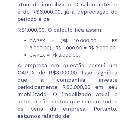
atual do imobilizado. O saldo anterior
é de R$8.000,00, já a depreciação do
período é de
R$1.000,00. O cálculo fica assim:
CAPEX = (R$ 10.000,00 – R$
8.000,00) +R$ 1.000,00 = R$ 3.000,00
CAPEX = R$ 3.000,00.
A empresa em questão possui um
CAPEX de R$3.000,00. Isso significa
que a companhia investe
periodicamente R$3.000,00 em seu
imobilizado. O imobilizado atual e
anterior são contas que somam todos
os bens da empresa. Portanto,
estamos falando de: