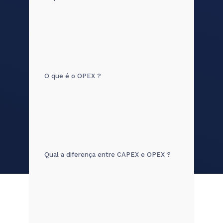
O que é o OPEX ?
Qual a diferença entre CAPEX e OPEX ?