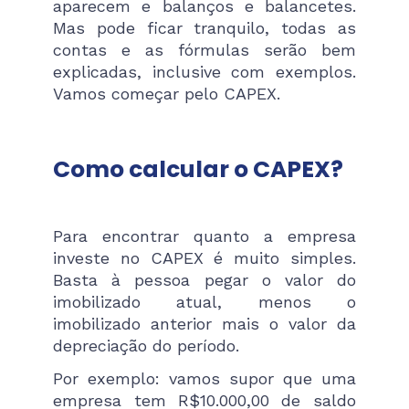
aparecem e balanços e balancetes.
Mas pode ficar tranquilo, todas as
contas e as fórmulas serão bem
explicadas, inclusive com exemplos.
Vamos começar pelo CAPEX.
Como calcular o CAPEX?
Para encontrar quanto a empresa
investe no CAPEX é muito simples.
Basta à pessoa pegar o valor do
imobilizado atual, menos o
imobilizado anterior mais o valor da
depreciação do período.
Por exemplo: vamos supor que uma
empresa tem R$10.000,00 de saldo