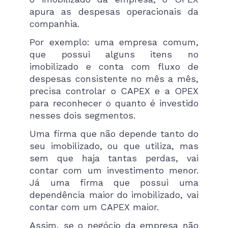
apura as despesas operacionais da
companhia.
Por exemplo: uma empresa comum,
que possui alguns itens no
imobilizado e conta com fluxo de
despesas consistente no mês a mês,
precisa controlar o CAPEX e a OPEX
para reconhecer o quanto é investido
nesses dois segmentos.
Uma firma que não depende tanto do
seu imobilizado, ou que utiliza, mas
sem que haja tantas perdas, vai
contar com um investimento menor.
Já uma firma que possui uma
dependência maior do imobilizado, vai
contar com um CAPEX maior.
Assim, se o negócio da empresa não