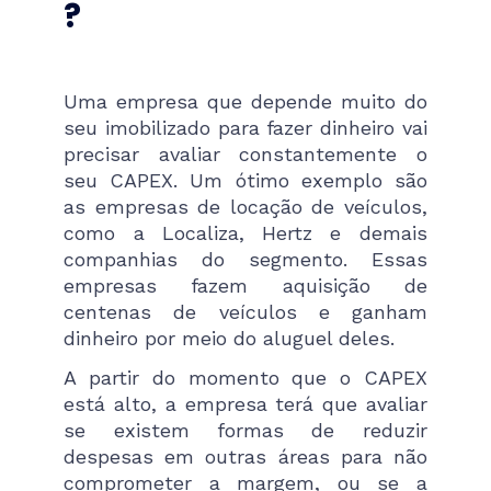
?
Uma empresa que depende muito do
seu imobilizado para fazer dinheiro vai
precisar avaliar constantemente o
seu CAPEX. Um ótimo exemplo são
as empresas de locação de veículos,
como a Localiza, Hertz e demais
companhias do segmento. Essas
empresas fazem aquisição de
centenas de veículos e ganham
dinheiro por meio do aluguel deles.
A partir do momento que o CAPEX
está alto, a empresa terá que avaliar
se existem formas de reduzir
despesas em outras áreas para não
comprometer a margem, ou se a