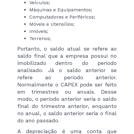
Veículos;
Máquinas e Equipamentos;
Computadores e Periféricos;
Móveis e Utensílios;
Imóveis;
Terrenos;
Portanto, o saldo atual se refere ao
saldo final que a empresa possui no
imobilizado dentro do período
analisado. Já o saldo anterior se
refere ao período anterior.
Normalmente o CAPEX pode ser feito
em trimestres ou anuais. Desse
modo, o período anterior seria o saldo
final do trimestre anterior, enquanto
no anual, o saldo anterior seria o final
do ano passado.
A depreciação é uma conta que