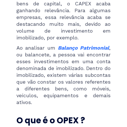
bens de capital, o CAPEX acaba
ganhando relevância. Para algumas
empresas, essa relevância acaba se
destacando muito mais, devido ao
volume de investimento em
imobilizado, por exemplo.
Ao analisar um
Balanço Patrimonial
,
ou balancete, a pessoa vai encontrar
esses investimentos em uma conta
denominada de imobilizado. Dentro do
imobilizado, existem várias subcontas
que vão constar os valores referentes
a diferentes bens, como móveis,
veículos, equipamentos e demais
ativos.
O que é o OPEX ?