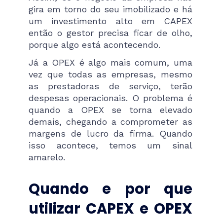
gira em torno do seu imobilizado e há
um investimento alto em CAPEX
então o gestor precisa ficar de olho,
porque algo está acontecendo.
Já a OPEX é algo mais comum, uma
vez que todas as empresas, mesmo
as prestadoras de serviço, terão
despesas operacionais. O problema é
quando a OPEX se torna elevado
demais, chegando a comprometer as
margens de lucro da firma. Quando
isso acontece, temos um sinal
amarelo.
Quando e por que
utilizar CAPEX e OPEX