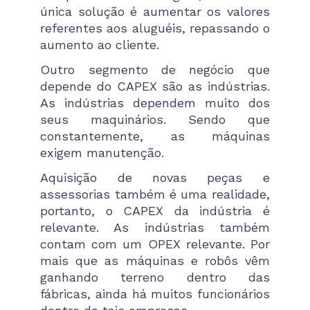
única solução é aumentar os valores
referentes aos aluguéis, repassando o
aumento ao cliente.
Outro segmento de negócio que
depende do CAPEX são as indústrias.
As indústrias dependem muito dos
seus maquinários. Sendo que
constantemente, as máquinas
exigem manutenção.
Aquisição de novas peças e
assessorias também é uma realidade,
portanto, o CAPEX da indústria é
relevante. As indústrias também
contam com um OPEX relevante. Por
mais que as máquinas e robôs vêm
ganhando terreno dentro das
fábricas, ainda há muitos funcionários