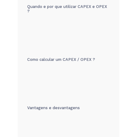
Quando e por que utilizar CAPEX e OPEX
?
Como calcular um CAPEX / OPEX ?
Vantagens e desvantagens