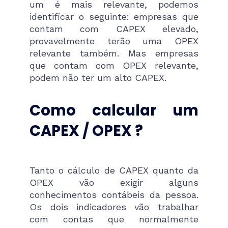
um é mais relevante, podemos
identificar o seguinte: empresas que
contam com CAPEX elevado,
provavelmente terão uma OPEX
relevante também. Mas empresas
que contam com OPEX relevante,
podem não ter um alto CAPEX.
Como calcular um
CAPEX / OPEX ?
Tanto o cálculo de CAPEX quanto da
OPEX vão exigir alguns
conhecimentos contábeis da pessoa.
Os dois indicadores vão trabalhar
com contas que normalmente