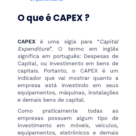
O que é CAPEX ?
CAPEX
é uma sigla para “
Capital
Expenditure
”. O termo em inglês
significa em português: Despesas de
Capital, ou investimento em bens de
capitais. Portanto, o CAPEX é um
indicador que vai mostrar quanto a
empresa está investindo em seus
equipamentos, máquinas, instalações
e demais bens de capital.
Como praticamente todas as
empresas possuem algum tipo de
investimento em móveis, veículos,
equipamentos, eletrônicos e demais