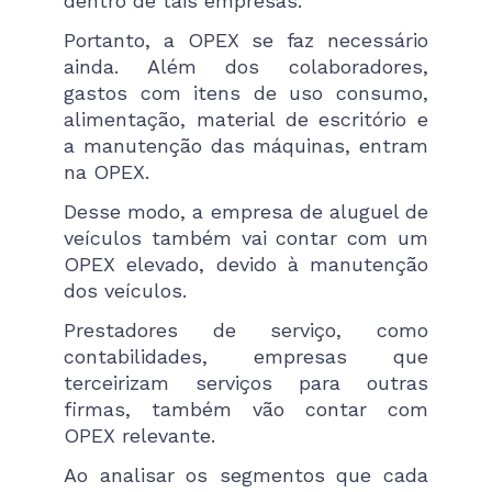
dentro de tais empresas.
Portanto, a OPEX se faz necessário
ainda. Além dos colaboradores,
gastos com itens de uso consumo,
alimentação, material de escritório e
a manutenção das máquinas, entram
na OPEX.
Desse modo, a empresa de aluguel de
veículos também vai contar com um
OPEX elevado, devido à manutenção
dos veículos.
Prestadores de serviço, como
contabilidades, empresas que
terceirizam serviços para outras
firmas, também vão contar com
OPEX relevante.
Ao analisar os segmentos que cada