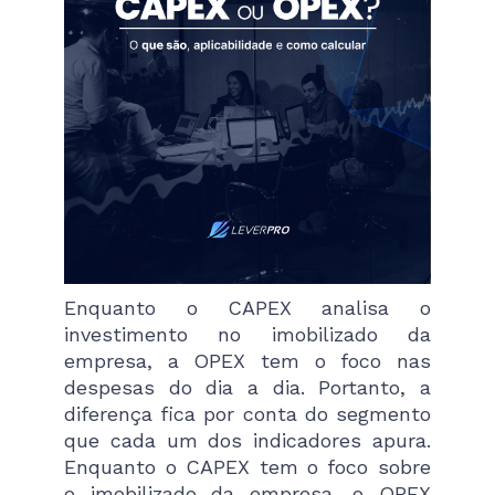
Enquanto o CAPEX analisa o
investimento no imobilizado da
empresa, a OPEX tem o foco nas
despesas do dia a dia. Portanto, a
diferença fica por conta do segmento
que cada um dos indicadores apura.
Enquanto o CAPEX tem o foco sobre
o imobilizado da empresa, o OPEX