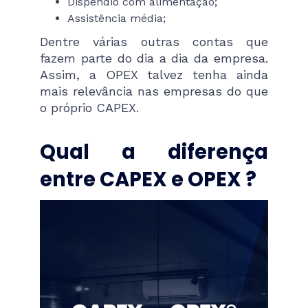
Dispêndio com alimentação;
Assistência média;
Dentre várias outras contas que
fazem parte do dia a dia da empresa.
Assim, a OPEX talvez tenha ainda
mais relevância nas empresas do que
o próprio CAPEX.
Qual a diferença
entre CAPEX e OPEX ?