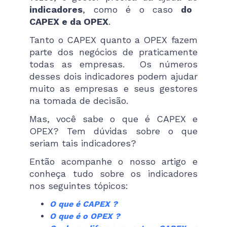
indicadores
, como é o caso
do
CAPEX e da OPEX
.
Tanto o CAPEX quanto a OPEX fazem
parte dos negócios de praticamente
todas as empresas. Os números
desses dois indicadores podem ajudar
muito as empresas e seus gestores
na tomada de decisão.
Mas, você sabe o que é CAPEX e
OPEX? Tem dúvidas sobre o que
seriam tais indicadores?
Então acompanhe o nosso artigo e
conheça tudo sobre os indicadores
nos seguintes tópicos:
O que é CAPEX ?
O que é o OPEX ?