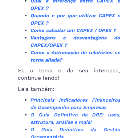
Qual a diferença entre CAPEX e
OPEX ?
Quando e por que utilizar CAPEX e
OPEX ?
Como calcular um CAPEX / OPEX ?
Vantagens e desvantagens do
CAPEX/OPEX ?
Como a Automação de relatórios se
torna aliada?
Se o tema é do seu interesse,
continue lendo!
Leia também:
Principais Indicadores Financeiros
de Desempenho para Empresas
O Guia Definitivo da DRE: usos,
estrutura, análise e mais!
O Guia Definitivo da Gestão
Orçamentária