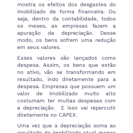
mostra os efeitos dos desgastes do
imobilizado de forma financeira. Ou
seja, dentro da contabilidade, todos
os meses, as empresas fazem a
apuração da depreciação. Desse
modo, os bens sofrem uma redução
em seus valores.
Esses valores são lançados como
despesa. Assim, os bens que estão
no ativo, vão se transformando em
resultado, indo diretamente para a
despesa. Empresas que possuem um
valor de imobilizado muito alto
costumam ter muitas despesas com
a depreciação. E isso vai repercutir
diretamente no CAPEX.
Uma vez que a depreciação soma ao
resultado do imobilizado atual menos