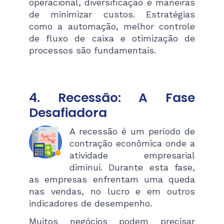
operacional, diversificação e maneiras
de minimizar custos. Estratégias
como a automação, melhor controle
de fluxo de caixa e otimização de
processos são fundamentais.
4. Recessão: A Fase
Desafiadora
A recessão é um período de
contração econômica onde a
atividade empresarial
diminui. Durante esta fase,
as empresas enfrentam uma queda
nas vendas, no lucro e em outros
indicadores de desempenho.
Muitos negócios podem precisar