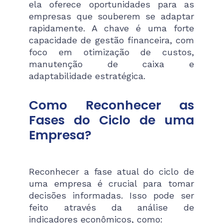
ela oferece oportunidades para as
empresas que souberem se adaptar
rapidamente. A chave é uma forte
capacidade de gestão financeira, com
foco em otimização de custos,
manutenção de caixa e
adaptabilidade estratégica.
Como Reconhecer as
Fases do Ciclo de uma
Empresa?
Reconhecer a fase atual do ciclo de
uma empresa é crucial para tomar
decisões informadas. Isso pode ser
feito através da análise de
indicadores econômicos, como: