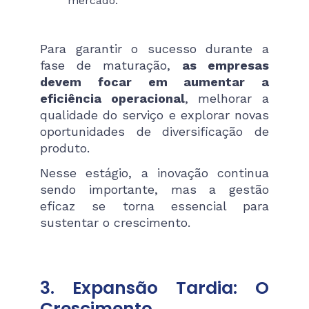
mercado.
Para garantir o sucesso durante a
fase de maturação,
as empresas
devem focar em aumentar a
eficiência operacional
, melhorar a
qualidade do serviço e explorar novas
oportunidades de diversificação de
produto.
Nesse estágio, a inovação continua
sendo importante, mas a gestão
eficaz se torna essencial para
sustentar o crescimento.
3. Expansão Tardia: O
Crescimento