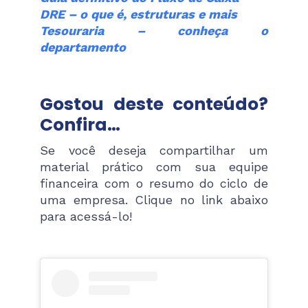
DRE – o que é, estruturas e mais
Tesouraria – conheça o
departamento
Gostou deste conteúdo?
Confira…
Se você deseja compartilhar um
material prático com sua equipe
financeira com o resumo do ciclo de
uma empresa. Clique no link abaixo
para acessá-lo!