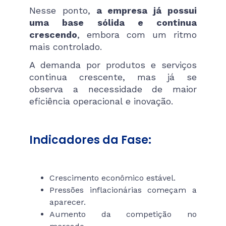
Nesse ponto,
a empresa já possui
uma base sólida e continua
crescendo
, embora com um ritmo
mais controlado.
A demanda por produtos e serviços
continua crescente, mas já se
observa a necessidade de maior
eficiência operacional e inovação.
Indicadores da Fase:
Crescimento econômico estável.
Pressões inflacionárias começam a
aparecer.
Aumento da competição no