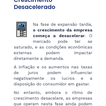
Desacelerado
Na fase de expansão tardia,
o crescimento da empresa
começa a desacelerar
. O
mercado pode ter se
saturado, e as condições econômicas
externas podem impactar
diretamente a demanda.
A inflação e os aumentos nas taxas
de juros podem influenciar
negativamente os lucros e a
disposição do consumidor em gastar.
No entanto, embora o ritmo de
crescimento desacelere, as empresas
que operam nesta fase ainda podem