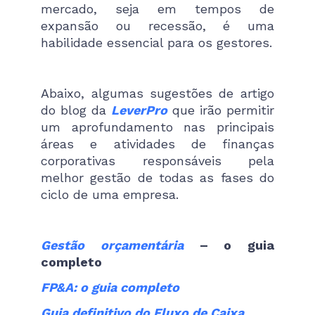
mercado, seja em tempos de
expansão ou recessão, é uma
habilidade essencial para os gestores.
Abaixo, algumas sugestões de artigo
do blog da
LeverPro
que irão permitir
um aprofundamento nas principais
áreas e atividades de finanças
corporativas responsáveis pela
melhor gestão de todas as fases do
ciclo de uma empresa.
Gestão orçamentária
– o guia
completo
FP&A: o guia completo
Guia definitivo do Fluxo de Caixa