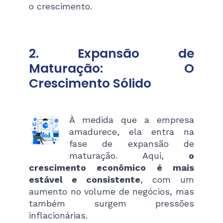
o crescimento.
2. Expansão de
Maturação: O
Crescimento Sólido
À medida que a empresa
amadurece, ela entra na
fase de expansão de
maturação. Aqui,
o
crescimento econômico é mais
estável e consistente
, com um
aumento no volume de negócios, mas
também surgem pressões
inflacionárias.