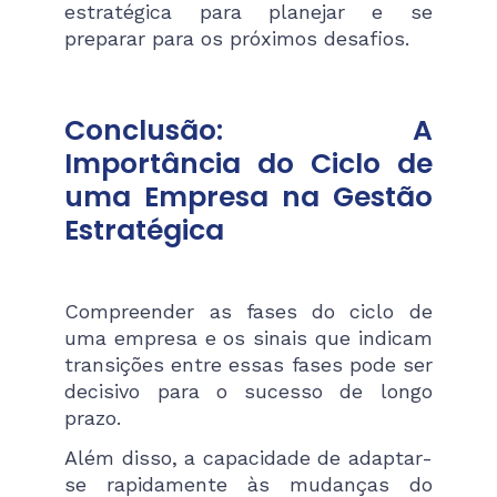
estratégica para planejar e se
preparar para os próximos desafios.
Conclusão: A
Importância do Ciclo de
uma Empresa na Gestão
Estratégica
Compreender as fases do ciclo de
uma empresa e os sinais que indicam
transições entre essas fases pode ser
decisivo para o sucesso de longo
prazo.
Além disso, a capacidade de adaptar-
se rapidamente às mudanças do