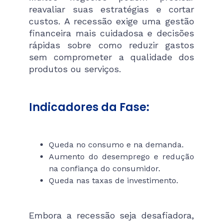
reavaliar suas estratégias e cortar
custos. A recessão exige uma gestão
financeira mais cuidadosa e decisões
rápidas sobre como reduzir gastos
sem comprometer a qualidade dos
produtos ou serviços.
Indicadores da Fase:
Queda no consumo e na demanda.
Aumento do desemprego e redução
na confiança do consumidor.
Queda nas taxas de investimento.
Embora a recessão seja desafiadora,