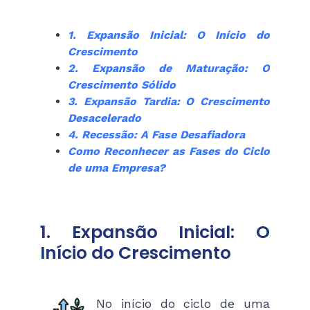
1. Expansão Inicial: O Início do
Crescimento
2. Expansão de Maturação: O
Crescimento Sólido
3. Expansão Tardia: O Crescimento
Desacelerado
4. Recessão: A Fase Desafiadora
Como Reconhecer as Fases do Ciclo
de uma Empresa?
1. Expansão Inicial: O
Início do Crescimento
No início do ciclo de uma