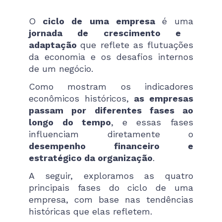
O
ciclo de uma empresa
é uma
jornada de crescimento e
adaptação
que reflete as flutuações
da economia e os desafios internos
de um negócio.
Como mostram os indicadores
econômicos históricos,
as empresas
passam por diferentes fases ao
longo do tempo
, e essas fases
influenciam diretamente o
desempenho financeiro e
estratégico da organização
.
A seguir, exploramos as quatro
principais fases do ciclo de uma
empresa, com base nas tendências
históricas que elas refletem.