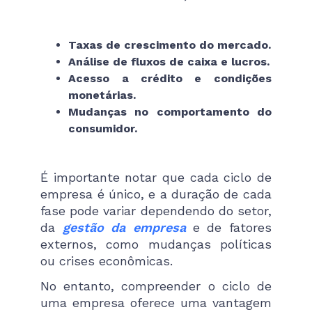
Taxas de crescimento do mercado.
Análise de fluxos de caixa e lucros.
Acesso a crédito e condições
monetárias.
Mudanças no comportamento do
consumidor.
É importante notar que cada ciclo de
empresa é único, e a duração de cada
fase pode variar dependendo do setor,
da
gestão da empresa
e de fatores
externos, como mudanças políticas
ou crises econômicas.
No entanto, compreender o ciclo de
uma empresa oferece uma vantagem