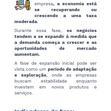
empresa
, a economia está
se recuperando ou
crescendo a uma taxa
moderada.
Durante essa fase,
os negócios
tendem a se expandir à medida que
a demanda começa a crescer e as
oportunidades de mercado
aumentam.
A fase de expansão inicial pode ser
vista como um
período de adaptação
e exploração
, onde as empresas
buscam estabilidade enquanto
investem em novos produtos e
serviços.