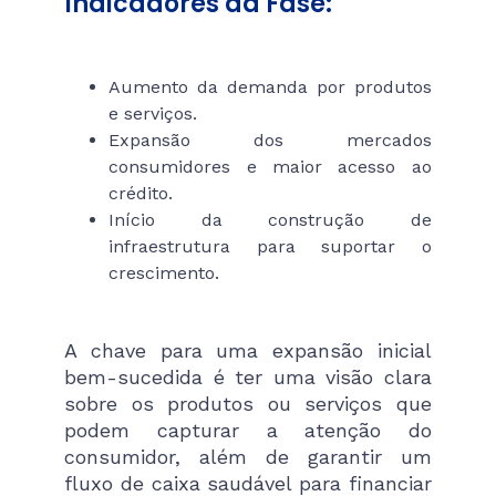
Indicadores da Fase:
Aumento da demanda por produtos
e serviços.
Expansão dos mercados
consumidores e maior acesso ao
crédito.
Início da construção de
infraestrutura para suportar o
crescimento.
A chave para uma expansão inicial
bem-sucedida é ter uma visão clara
sobre os produtos ou serviços que
podem capturar a atenção do
consumidor, além de garantir um
fluxo de caixa saudável para financiar