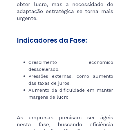
obter lucro, mas a necessidade de
adaptação estratégica se torna mais
urgente.
Indicadores da Fase:
Crescimento econômico
desacelerado.
Pressões externas, como aumento
das taxas de juros.
Aumento da dificuldade em manter
margens de lucro.
As empresas precisam ser ágeis
nesta fase, buscando eficiência