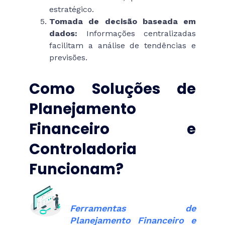
estratégico.
Tomada de decisão baseada em
dados:
Informações centralizadas
facilitam a análise de tendências e
previsões.
Como Soluções de
Planejamento
Financeiro e
Controladoria
Funcionam?
Ferramentas de
Planejamento Financeiro e