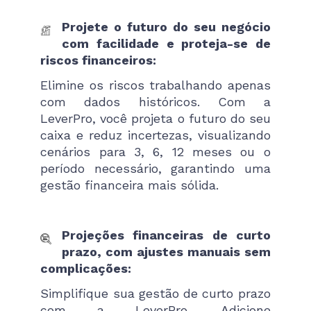
Projete o futuro do seu negócio
com facilidade e proteja-se de
riscos financeiros:
Elimine os riscos trabalhando apenas
com dados históricos. Com a
LeverPro, você projeta o futuro do seu
caixa e reduz incertezas, visualizando
cenários para 3, 6, 12 meses ou o
período necessário, garantindo uma
gestão financeira mais sólida.
Projeções financeiras de curto
prazo, com ajustes manuais sem
complicações:
Simplifique sua gestão de curto prazo
com a LeverPro. Adicione