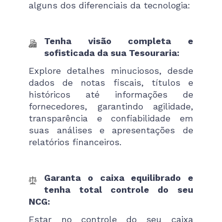
alguns dos diferenciais da tecnologia:
Tenha visão completa e
sofisticada da sua Tesouraria:
Explore detalhes minuciosos, desde
dados de notas fiscais, títulos e
históricos até informações de
fornecedores, garantindo agilidade,
transparência e confiabilidade em
suas análises e apresentações de
relatórios financeiros.
Garanta o caixa equilibrado e
tenha total controle do seu
NCG:
Estar no controle do seu caixa