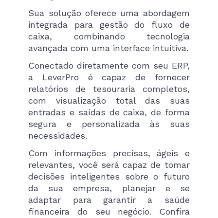
Sua solução oferece uma abordagem
integrada para gestão do fluxo de
caixa, combinando tecnologia
avançada com uma interface intuitiva.
Conectado diretamente com seu ERP,
a LeverPro é capaz de fornecer
relatórios de tesouraria completos,
com visualização total das suas
entradas e saídas de caixa, de forma
segura e personalizada às suas
necessidades.
Com informações precisas, ágeis e
relevantes, você será capaz de tomar
decisões inteligentes sobre o futuro
da sua empresa, planejar e se
adaptar para garantir a saúde
financeira do seu negócio. Confira