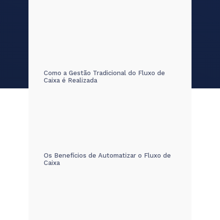
Como a Gestão Tradicional do Fluxo de
Caixa é Realizada
Os Benefícios de Automatizar o Fluxo de
Caixa