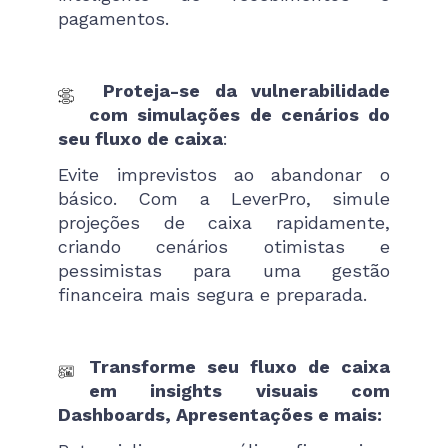
pagamentos.
Proteja-se da vulnerabilidade
com simulações de cenários do
seu fluxo de caixa
:
Evite imprevistos ao abandonar o
básico. Com a LeverPro, simule
projeções de caixa rapidamente,
criando cenários otimistas e
pessimistas para uma gestão
financeira mais segura e preparada.
Transforme seu fluxo de caixa
em insights visuais com
Dashboards, Apresentações e mais: