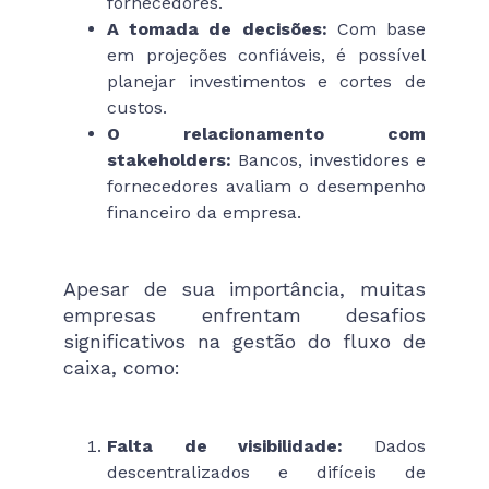
fornecedores.
A tomada de decisões:
Com base
em projeções confiáveis, é possível
planejar investimentos e cortes de
custos.
O relacionamento com
stakeholders:
Bancos, investidores e
fornecedores avaliam o desempenho
financeiro da empresa.
Apesar de sua importância, muitas
empresas enfrentam desafios
significativos na gestão do fluxo de
caixa, como:
Falta de visibilidade:
Dados
descentralizados e difíceis de