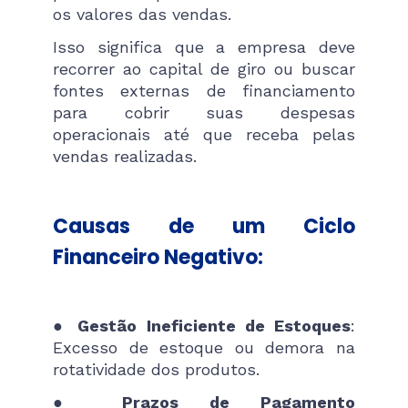
os valores das vendas.
Isso significa que a empresa deve
recorrer ao capital de giro ou buscar
fontes externas de financiamento
para cobrir suas despesas
operacionais até que receba pelas
vendas realizadas.
Causas de um Ciclo
Financeiro Negativo:
●
Gestão Ineficiente de Estoques
:
Excesso de estoque ou demora na
rotatividade dos produtos.
●
Prazos de Pagamento