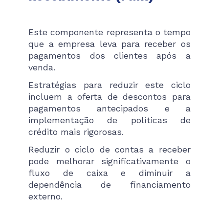
Este componente representa o tempo
que a empresa leva para receber os
pagamentos dos clientes após a
venda.
Estratégias para reduzir este ciclo
incluem a oferta de descontos para
pagamentos antecipados e a
implementação de políticas de
crédito mais rigorosas.
Reduzir o ciclo de contas a receber
pode melhorar significativamente o
fluxo de caixa e diminuir a
dependência de financiamento
externo​​.