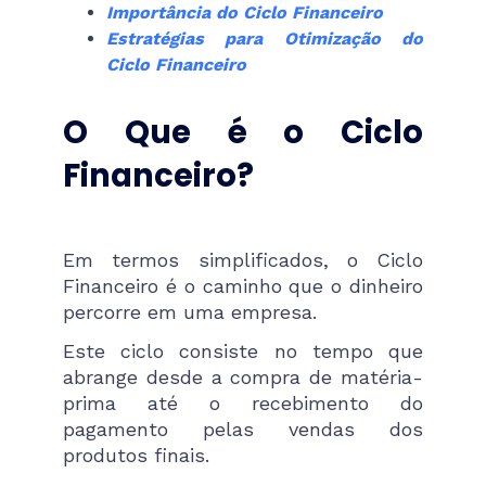
Importância do Ciclo Financeiro
Estratégias para Otimização do
Ciclo Financeiro
O Que é o Ciclo
Financeiro?
Em termos simplificados, o Ciclo
Financeiro é o caminho que o dinheiro
percorre em uma empresa.
Este ciclo consiste no tempo que
abrange desde a compra de matéria-
prima até o recebimento do
pagamento pelas vendas dos
produtos finais.