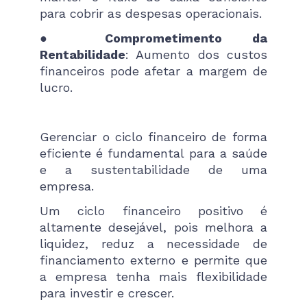
para cobrir as despesas operacionais.
●
Comprometimento da
Rentabilidade
: Aumento dos custos
financeiros pode afetar a margem de
lucro.
Gerenciar o ciclo financeiro de forma
eficiente é fundamental para a saúde
e a sustentabilidade de uma
empresa.
Um ciclo financeiro positivo é
altamente desejável, pois melhora a
liquidez, reduz a necessidade de
financiamento externo e permite que
a empresa tenha mais flexibilidade
para investir e crescer.