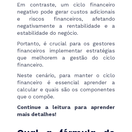
Em contraste, um ciclo financeiro
negativo pode gerar custos adicionais
e riscos financeiros, afetando
negativamente a rentabilidade e a
estabilidade do negócio.
Portanto, é crucial para os gestores
financeiros implementar estratégias
que melhorem a gestão do ciclo
financeiro.
Neste cenário, para manter o ciclo
financeiro é essencial aprender a
calcular e quais são os componentes
que o compõe.
Continue a leitura para aprender
mais detalhes!