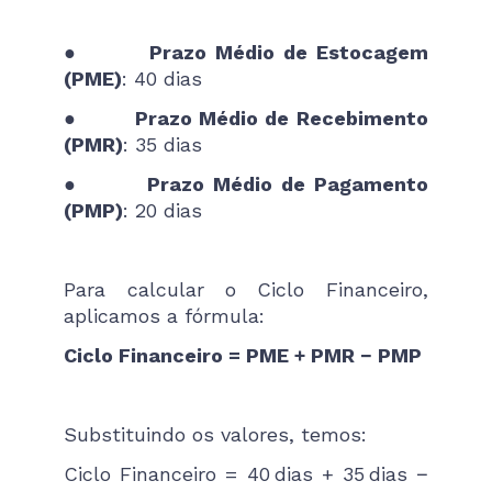
●
Prazo Médio de Estocagem
(PME)
: 40 dias
●
Prazo Médio de Recebimento
(PMR)
: 35 dias
●
Prazo Médio de Pagamento
(PMP)
: 20 dias
Para calcular o Ciclo Financeiro,
aplicamos a fórmula:
Ciclo Financeiro = PME + PMR − PMP
Substituindo os valores, temos:
Ciclo Financeiro = 40 dias + 35 dias −