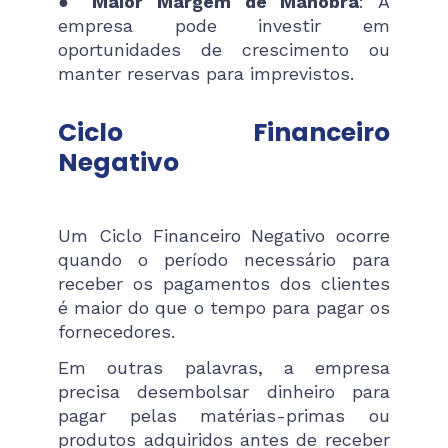
●
Maior Margem de Manobra
: A
empresa pode investir em
oportunidades de crescimento ou
manter reservas para imprevistos.
Ciclo Financeiro
Negativo
Um Ciclo Financeiro Negativo ocorre
quando o período necessário para
receber os pagamentos dos clientes
é maior do que o tempo para pagar os
fornecedores.
Em outras palavras, a empresa
precisa desembolsar dinheiro para
pagar pelas matérias-primas ou
produtos adquiridos antes de receber