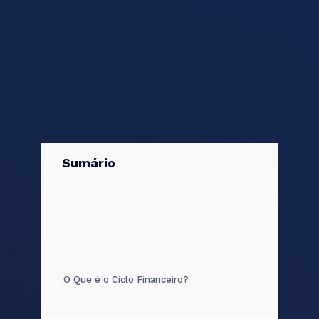
Sumário
O Que é o Ciclo Financeiro?