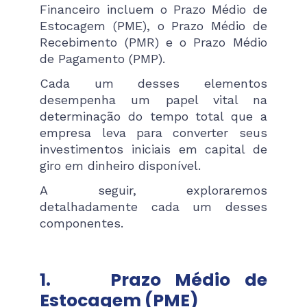
Financeiro incluem o Prazo Médio de
Estocagem (PME), o Prazo Médio de
Recebimento (PMR) e o Prazo Médio
de Pagamento (PMP).
Cada um desses elementos
desempenha um papel vital na
determinação do tempo total que a
empresa leva para converter seus
investimentos iniciais em capital de
giro em dinheiro disponível.
A seguir, exploraremos
detalhadamente cada um desses
componentes.
1.
Prazo Médio de
Estocagem (PME)