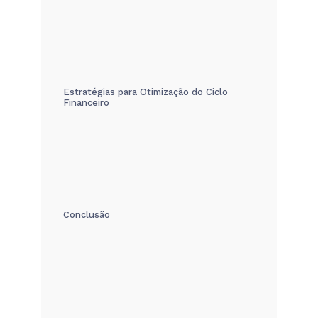
Estratégias para Otimização do Ciclo
Financeiro
Conclusão