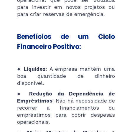
para investir em novos projetos ou
para criar reservas de emergência.
Benefícios de um Ciclo
Financeiro Positivo:
●
Liquidez
: A empresa mantém uma
boa quantidade de dinheiro
disponível.
●
Redução da Dependência de
Empréstimos
: Não há necessidade de
recorrer a financiamentos ou
empréstimos para cobrir despesas
operacionais.