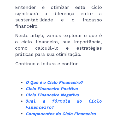
Entender e otimizar este ciclo
significará a diferença entre a
sustentabilidade e o fracasso
financeiro.
Neste artigo, vamos explorar o que é
o ciclo financeiro, sua importância,
como calculá-lo e estratégias
práticas para sua otimização.
Continue a leitura e confira:
O Que é o Ciclo Financeiro?
Ciclo Financeiro Positivo
Ciclo Financeiro Negativo
Qual a fórmula do Ciclo
Financeiro?
Componentes do Ciclo Financeiro