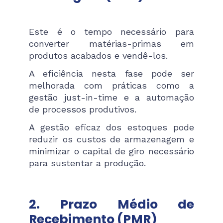
Este é o tempo necessário para
converter matérias-primas em
produtos acabados e vendê-los.
A eficiência nesta fase pode ser
melhorada com práticas como a
gestão just-in-time e a automação
de processos produtivos.
A gestão eficaz dos estoques pode
reduzir os custos de armazenagem e
minimizar o capital de giro necessário
para sustentar a produção​​.
2.
Prazo Médio de
Recebimento (PMR)