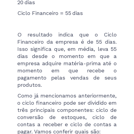
20 dias
Ciclo Financeiro = 55 dias
O resultado indica que o Ciclo
Financeiro da empresa é de 55 dias.
Isso significa que, em média, leva 55
dias desde o momento em que a
empresa adquire matéria-prima até o
momento em que recebe o
pagamento pelas vendas de seus
produtos.
Como já mencionamos anteriormente,
o ciclo financeiro pode ser dividido em
três principais componentes: ciclo de
conversão de estoques, ciclo de
contas a receber e ciclo de contas a
pagar​. Vamos conferir quais são: