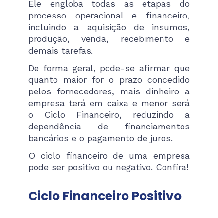
Ele engloba todas as etapas do
processo operacional e financeiro,
incluindo a aquisição de insumos,
produção, venda, recebimento e
demais tarefas.
De forma geral, pode-se afirmar que
quanto maior for o prazo concedido
pelos fornecedores, mais dinheiro a
empresa terá em caixa e menor será
o Ciclo Financeiro, reduzindo a
dependência de financiamentos
bancários e o pagamento de juros.
O ciclo financeiro de uma empresa
pode ser positivo ou negativo. Confira!
Ciclo Financeiro Positivo