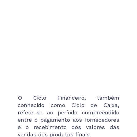
O Ciclo Financeiro, também
conhecido como Ciclo de Caixa,
refere-se ao período compreendido
entre o pagamento aos fornecedores
e o recebimento dos valores das
vendas dos produtos finais.