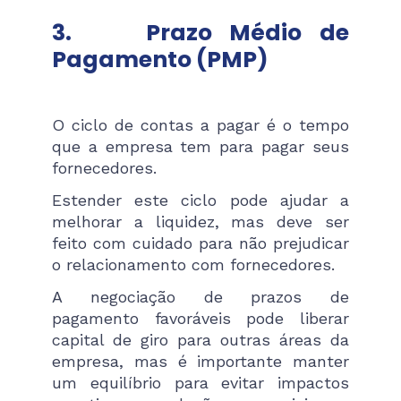
3.
Prazo Médio de
Pagamento (PMP)
O ciclo de contas a pagar é o tempo
que a empresa tem para pagar seus
fornecedores.
Estender este ciclo pode ajudar a
melhorar a liquidez, mas deve ser
feito com cuidado para não prejudicar
o relacionamento com fornecedores.
A negociação de prazos de
pagamento favoráveis pode liberar
capital de giro para outras áreas da
empresa, mas é importante manter
um equilíbrio para evitar impactos