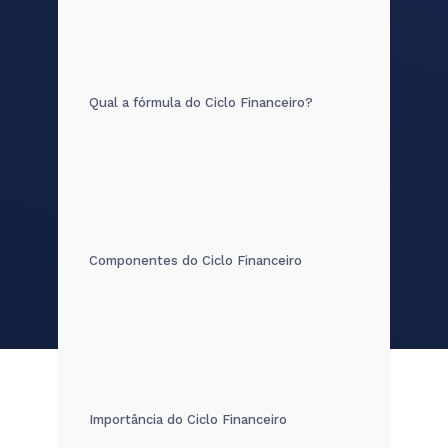
Qual a fórmula do Ciclo Financeiro?
Componentes do Ciclo Financeiro
Importância do Ciclo Financeiro