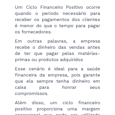
Um Ciclo Financeiro Positivo ocorre
quando o período necessário para
receber os pagamentos dos clientes
é menor do que o tempo para pagar
os fornecedores.
Em outras palavras, a empresa
recebe o dinheiro das vendas antes
de ter que pagar pelas matérias-
primas ou produtos adquiridos
Esse cenário é ideal para a saúde
financeira da empresa, pois garante
que ela sempre tenha dinheiro em
caixa para honrar seus
compromissos.
Além disso, um ciclo financeiro
positivo proporciona uma margem
operacional que pode ser utilizada