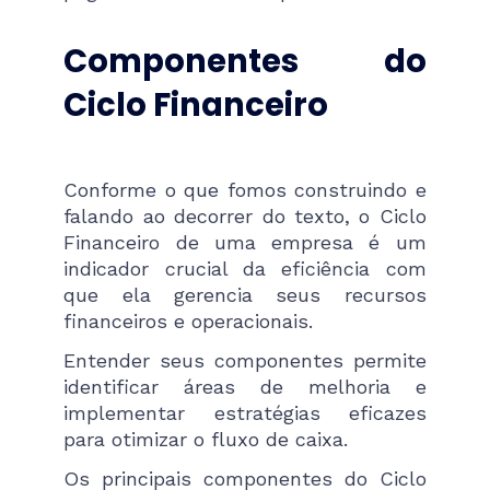
Componentes do
Ciclo Financeiro
Conforme o que fomos construindo e
falando ao decorrer do texto, o Ciclo
Financeiro de uma empresa é um
indicador crucial da eficiência com
que ela gerencia seus recursos
financeiros e operacionais.
Entender seus componentes permite
identificar áreas de melhoria e
implementar estratégias eficazes
para otimizar o fluxo de caixa.
Os principais componentes do Ciclo