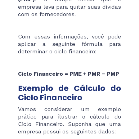
empresa leva para quitar suas dívidas
com os fornecedores.
Com essas informações, você pode
aplicar a seguinte fórmula para
determinar o ciclo financeiro:
Ciclo Financeiro = PME + PMR − PMP
Exemplo de Cálculo do
Ciclo Financeiro
Vamos considerar um exemplo
prático para ilustrar o cálculo do
Ciclo Financeiro. Suponha que uma
empresa possui os seguintes dados: