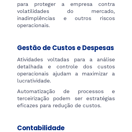
para proteger a empresa contra
volatilidades do mercado,
inadimplências e outros riscos
operacionais​.
Gestão de Custos e Despesas
Atividades voltadas para a análise
detalhada e controle dos custos
operacionais ajudam a maximizar a
lucratividade.
Automatização de processos e
terceirização podem ser estratégias
eficazes para redução de custos​.
Contabilidade