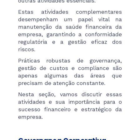
outras atividades essenciais.
Estas atividades complementares
desempenham um papel vital na
manutenção da saúde financeira da
empresa, garantindo a conformidade
regulatória e a gestão eficaz dos
riscos.
Práticas robustas de governança,
gestão de custos e compliance são
apenas algumas das áreas que
precisam de atenção constante.
Nesta seção, vamos discutir essas
atividades e sua importância para o
sucesso financeiro e estratégico da
empresa.