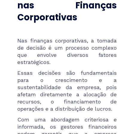
nas Finanças
Corporativas
Nas finanças corporativas, a tomada
de decisão é um processo complexo
que envolve diversos fatores
estratégicos.
Essas decisões são fundamentais
para o crescimento e a
sustentabilidade da empresa, pois
afetam diretamente a alocação de
recursos, o financiamento de
operações e a distribuição de lucros.
Com uma abordagem criteriosa e
informada, os gestores financeiros
podem garantir que a empresa