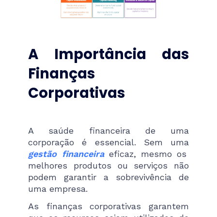
A Importância das
Finanças
Corporativas
A saúde financeira de uma
corporação é essencial. Sem uma
gestão financeira
eficaz, mesmo os
melhores produtos ou serviços não
podem garantir a sobrevivência de
uma empresa.
As finanças corporativas garantem