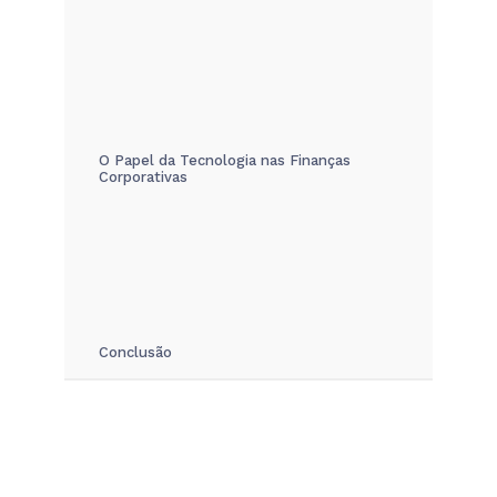
O Papel da Tecnologia nas Finanças
Corporativas
Conclusão