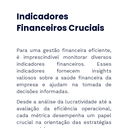
Indicadores
Financeiros Cruciais
Para uma gestão financeira eficiente,
é imprescindível monitorar diversos
indicadores financeiros. Esses
indicadores fornecem insights
valiosos sobre a saúde financeira da
empresa e ajudam na tomada de
decisões informadas.
Desde a análise da lucratividade até a
avaliação da eficiência operacional,
cada métrica desempenha um papel
crucial na orientação das estratégias