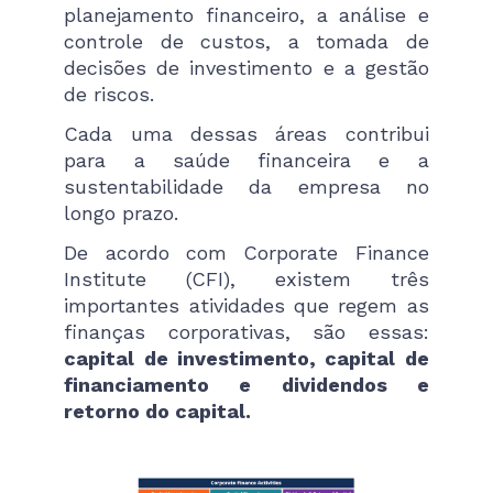
planejamento financeiro, a análise e
controle de custos, a tomada de
decisões de investimento e a gestão
de riscos.
Cada uma dessas áreas contribui
para a saúde financeira e a
sustentabilidade da empresa no
longo prazo.
De acordo com Corporate Finance
Institute (CFI), existem três
importantes atividades que regem as
finanças corporativas, são essas:
capital de investimento, capital de
financiamento e dividendos e
retorno do capital.