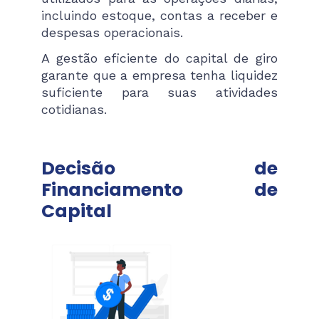
incluindo estoque, contas a receber e
despesas operacionais.
A gestão eficiente do capital de giro
garante que a empresa tenha liquidez
suficiente para suas atividades
cotidianas​.
Decisão de
Financiamento de
Capital