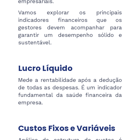
empresariais.
Vamos explorar os principais
indicadores financeiros que os
gestores devem acompanhar para
garantir um desempenho sólido e
sustentável.
Lucro Líquido
Mede a rentabilidade após a dedução
de todas as despesas. É um indicador
fundamental da saúde financeira da
empresa.
Custos Fixos e Variáveis
Análise da estrutura de custos é