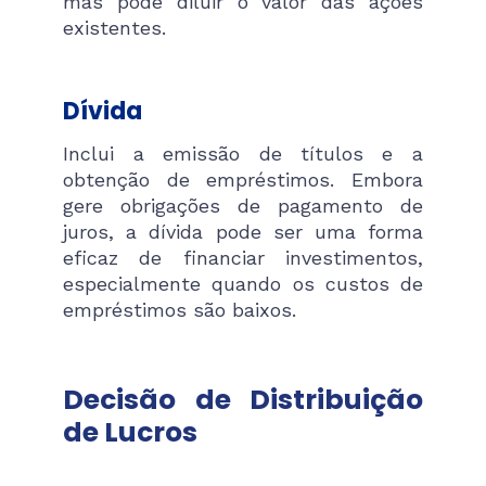
mas pode diluir o valor das ações
existentes​.
Dívida
Inclui a emissão de títulos e a
obtenção de empréstimos. Embora
gere obrigações de pagamento de
juros, a dívida pode ser uma forma
eficaz de financiar investimentos,
especialmente quando os custos de
empréstimos são baixos.
Decisão de Distribuição
de Lucros