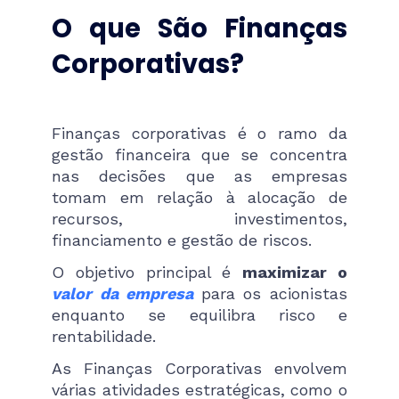
O que São Finanças
Corporativas?
Finanças corporativas é o ramo da
gestão financeira que se concentra
nas decisões que as empresas
tomam em relação à alocação de
recursos, investimentos,
financiamento e gestão de riscos.
O objetivo principal é
maximizar o
valor da empresa
para os acionistas
enquanto se equilibra risco e
rentabilidade.
As Finanças Corporativas envolvem
várias atividades estratégicas, como o