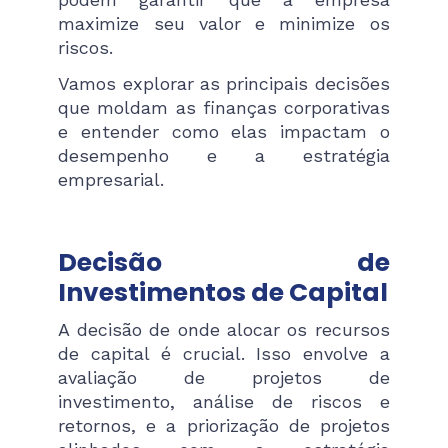
maximize seu valor e minimize os
riscos.
Vamos explorar as principais decisões
que moldam as finanças corporativas
e entender como elas impactam o
desempenho e a estratégia
empresarial.
Decisão de
Investimentos de Capital
A decisão de onde alocar os recursos
de capital é crucial. Isso envolve a
avaliação de projetos de
investimento, análise de riscos e
retornos, e a priorização de projetos