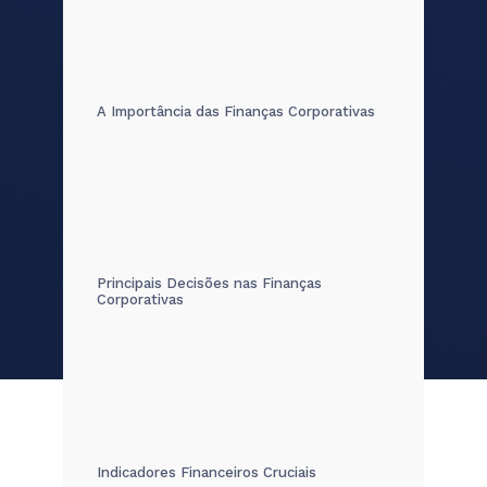
A Importância das Finanças Corporativas
Principais Decisões nas Finanças
Corporativas
Indicadores Financeiros Cruciais