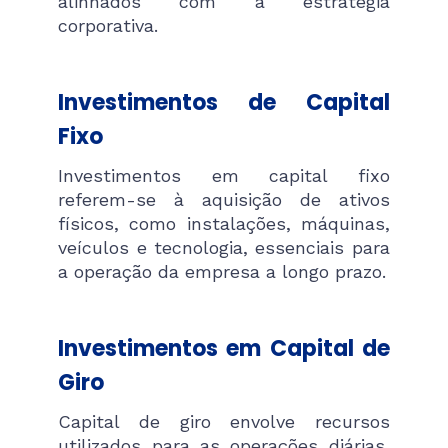
alinhados com a estratégia
corporativa​.
Investimentos de Capital
Fixo
Investimentos em capital fixo
referem-se à aquisição de ativos
físicos, como instalações, máquinas,
veículos e tecnologia, essenciais para
a operação da empresa a longo prazo.
Investimentos em Capital de
Giro
Capital de giro envolve recursos
utilizados para as operações diárias,