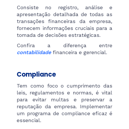
Consiste no registro, análise e
apresentação detalhada de todas as
transações financeiras da empresa,
fornecem informações cruciais para a
tomada de decisões estratégicas​.
Confira a diferença entre
contabilidade
financeira e gerencial.
Compliance
Tem como foco o cumprimento das
leis, regulamentos e normas, é vital
para evitar multas e preservar a
reputação da empresa. Implementar
um programa de compliance eficaz é
essencial​.