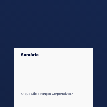
Sumário
O que São Finanças Corporativas?