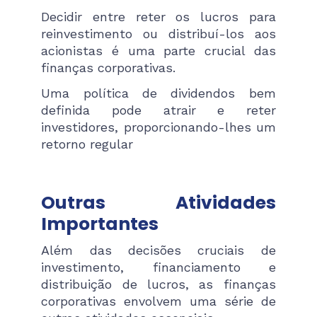
Decidir entre reter os lucros para
reinvestimento ou distribuí-los aos
acionistas é uma parte crucial das
finanças corporativas.
Uma política de dividendos bem
definida pode atrair e reter
investidores, proporcionando-lhes um
retorno regular​
Outras Atividades
Importantes
Além das decisões cruciais de
investimento, financiamento e
distribuição de lucros, as finanças
corporativas envolvem uma série de