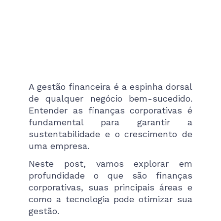
A gestão financeira é a espinha dorsal
de qualquer negócio bem-sucedido.
Entender as finanças corporativas é
fundamental para garantir a
sustentabilidade e o crescimento de
uma empresa.
Neste post, vamos explorar em
profundidade o que são finanças
corporativas, suas principais áreas e
como a tecnologia pode otimizar sua
gestão.