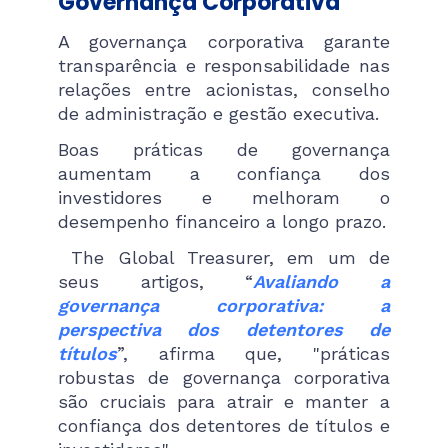
Governança Corporativa
A governança corporativa garante
transparência e responsabilidade nas
relações entre acionistas, conselho
de administração e gestão executiva.
Boas práticas de governança
aumentam a confiança dos
investidores e melhoram o
desempenho financeiro a longo prazo.
The Global Treasurer, em um de
seus artigos, “
Avaliando a
governança corporativa: a
perspectiva dos detentores de
títulos
”, afirma que, "práticas
robustas de governança corporativa
são cruciais para atrair e manter a
confiança dos detentores de títulos e