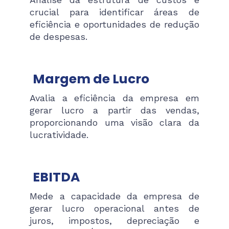
crucial para identificar áreas de
eficiência e oportunidades de redução
de despesas​.
Margem de Lucro
Avalia a eficiência da empresa em
gerar lucro a partir das vendas,
proporcionando uma visão clara da
lucratividade​.
EBITDA
Mede a capacidade da empresa de
gerar lucro operacional antes de
juros, impostos, depreciação e