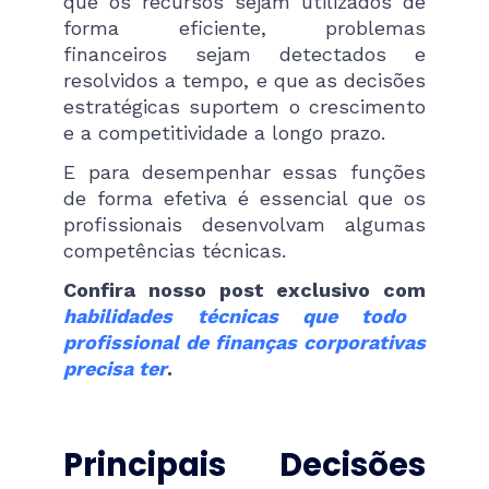
que os recursos sejam utilizados de
forma eficiente, problemas
financeiros sejam detectados e
resolvidos a tempo, e que as decisões
estratégicas suportem o crescimento
e a competitividade a longo prazo​.
E para desempenhar essas funções
de forma efetiva é essencial que os
profissionais desenvolvam algumas
competências técnicas.
Confira nosso post exclusivo com
habilidades técnicas que todo
profissional de finanças corporativas
precisa ter
.
Principais Decisões