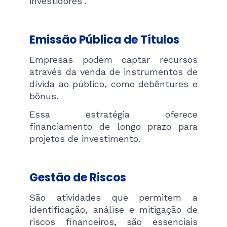
investidores".
Emissão Pública de Títulos
Empresas podem captar recursos
através da venda de instrumentos de
dívida ao público, como debêntures e
bônus.
Essa estratégia oferece
financiamento de longo prazo para
projetos de investimento.
Gestão de Riscos
São atividades que permitem a
identificação, análise e mitigação de
riscos financeiros, são essenciais