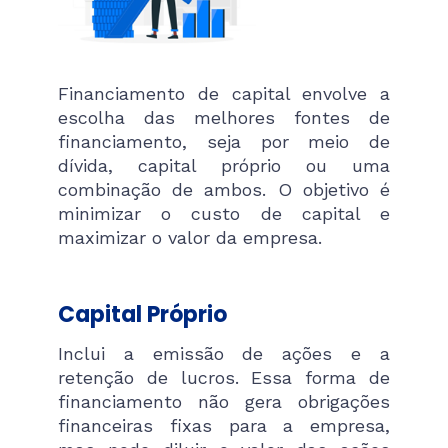
Financiamento de capital envolve a
escolha das melhores fontes de
financiamento, seja por meio de
dívida, capital próprio ou uma
combinação de ambos. O objetivo é
minimizar o custo de capital e
maximizar o valor da empresa.​
Capital Próprio
Inclui a emissão de ações e a
retenção de lucros. Essa forma de
financiamento não gera obrigações
financeiras fixas para a empresa,