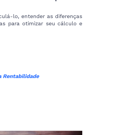
culá-lo, entender as diferenças
as para otimizar seu cálculo e
a Rentabilidade