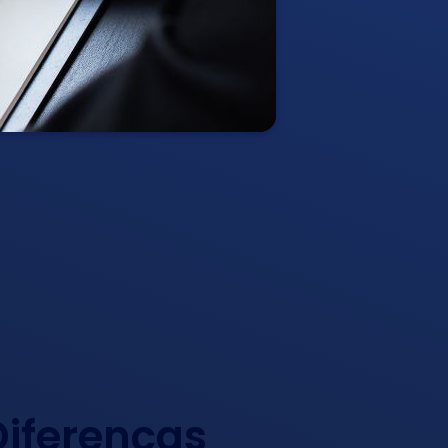
Diferenças