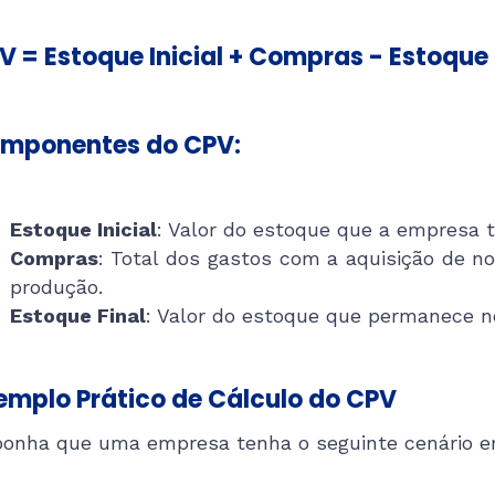
V = Estoque Inicial + Compras - Estoque 
mponentes do CPV:
Estoque Inicial
: Valor do estoque que a empresa ti
Compras
: Total dos gastos com a aquisição de n
produção.
Estoque Final
: Valor do estoque que permanece no
emplo Prático de Cálculo do CPV
onha que uma empresa tenha o seguinte cenário em