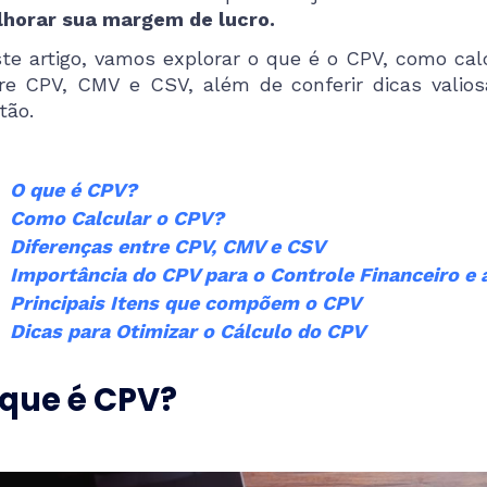
horar sua margem de lucro.
te artigo, vamos explorar o que é o CPV, como cal
re CPV, CMV e CSV, além de conferir dicas valios
tão.
O que é CPV?
Como Calcular o CPV?
Diferenças entre CPV, CMV e CSV
Importância do CPV para o Controle Financeiro e 
Principais Itens que compõem o CPV
Dicas para Otimizar o Cálculo do CPV
 que é CPV?