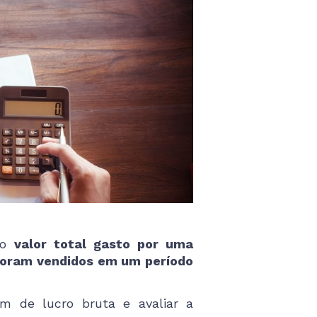
 o
valor total gasto por uma
 foram vendidos em um período
m de lucro bruta e avaliar a