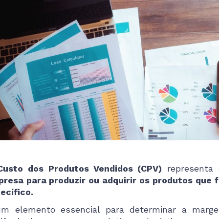
Custo dos Produtos Vendidos (CPV)
representa
resa para produzir ou adquirir os produtos que
ecífico.
m elemento essencial para determinar a marge