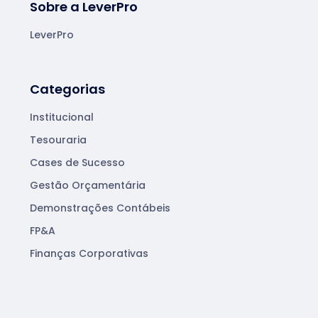
Sobre a LeverPro
LeverPro
Categorias
Institucional
Tesouraria
Cases de Sucesso
Gestão Orçamentária
Demonstrações Contábeis
FP&A
Finanças Corporativas