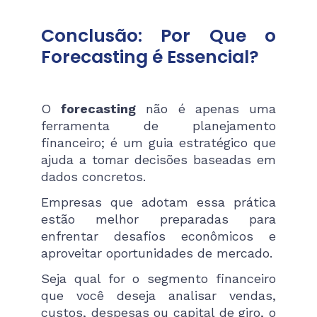
Conclusão: Por Que o
Forecasting é Essencial?
O
forecasting
não é apenas uma
ferramenta de planejamento
financeiro; é um guia estratégico que
ajuda a tomar decisões baseadas em
dados concretos.
Empresas que adotam essa prática
estão melhor preparadas para
enfrentar desafios econômicos e
aproveitar oportunidades de mercado.
Seja qual for o segmento financeiro
que você deseja analisar vendas,
custos, despesas ou capital de giro, o