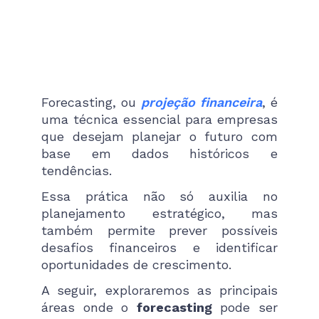
Forecasting, ou
projeção financeira
, é
uma técnica essencial para empresas
que desejam planejar o futuro com
base em dados históricos e
tendências.
Essa prática não só auxilia no
planejamento estratégico, mas
também permite prever possíveis
desafios financeiros e identificar
oportunidades de crescimento.
A seguir, exploraremos as principais
áreas onde o
forecasting
pode ser