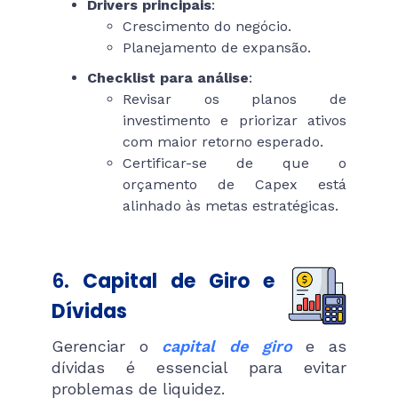
Drivers principais
:
Crescimento do negócio.
Planejamento de expansão.
Checklist para análise
:
Revisar os planos de
investimento e priorizar ativos
com maior retorno esperado.
Certificar-se de que o
orçamento de Capex está
alinhado às metas estratégicas.
6.
Capital de Giro e
Dívidas
Gerenciar o
capital de giro
e as
dívidas é essencial para evitar
problemas de liquidez.