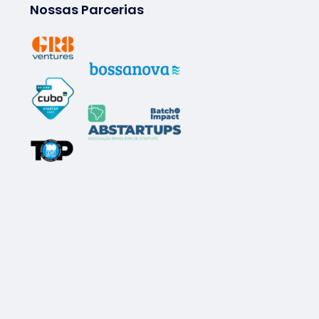
Nossas Parcerias