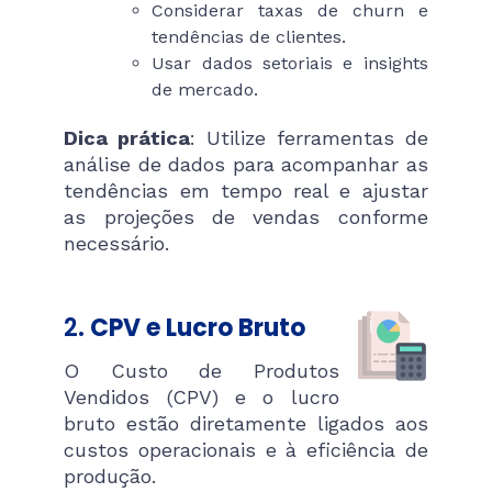
Considerar taxas de churn e
tendências de clientes.
Usar dados setoriais e insights
de mercado.
Dica prática
: Utilize ferramentas de
análise de dados para acompanhar as
tendências em tempo real e ajustar
as projeções de vendas conforme
necessário.
2.
CPV e Lucro Bruto
O Custo de Produtos
Vendidos (CPV) e o lucro
bruto estão diretamente ligados aos
custos operacionais e à eficiência de
produção.