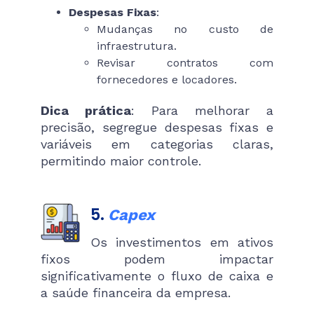
Despesas Fixas
:
Mudanças no custo de
infraestrutura.
Revisar contratos com
fornecedores e locadores.
Dica prática
: Para melhorar a
precisão, segregue despesas fixas e
variáveis em categorias claras,
permitindo maior controle.
5.
Capex
Os investimentos em ativos
fixos podem impactar
significativamente o fluxo de caixa e
a saúde financeira da empresa.