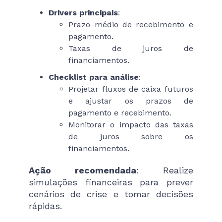
Drivers principais
:
Prazo médio de recebimento e
pagamento.
Taxas de juros de
financiamentos.
Checklist para análise
:
Projetar fluxos de caixa futuros
e ajustar os prazos de
pagamento e recebimento.
Monitorar o impacto das taxas
de juros sobre os
financiamentos.
Ação recomendada
: Realize
simulações financeiras para prever
cenários de crise e tomar decisões
rápidas.