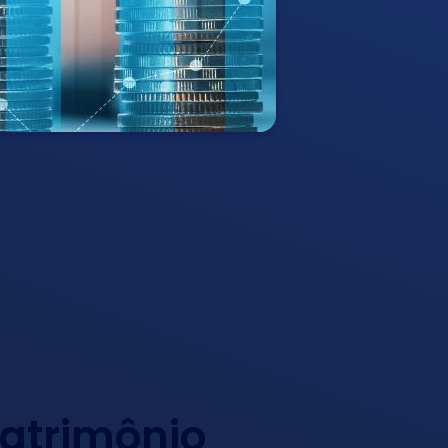
Patrimônio