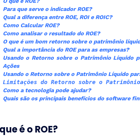
O que é ROE?
Para que serve o indicador ROE?
Qual a diferença entre ROE, ROI e ROIC?
Como Calcular ROE?
Como analisar o resultado do ROE?
O que é um bom retorno sobre o patrimônio líqui
Qual a importância do ROE para as empresas?
Usando o Retorno sobre o Patrimônio Líquido p
Ações
Usando o Retorno sobre o Patrimônio Líquido para
Limitações do Retorno sobre o Patrimôni
Como a tecnologia pode ajudar?
Quais são os principais benefícios do software fi
que é o ROE?