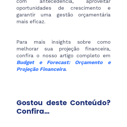
com antecedência, aproveitar
oportunidades de crescimento e
garantir uma gestão orçamentária
mais eficaz.
Para mais insights sobre como
melhorar sua projeção financeira,
confira o nosso artigo completo em
Budget e Forecast: Orçamento e
Projeção Financeira
.
Gostou deste Conteúdo?
Confira…