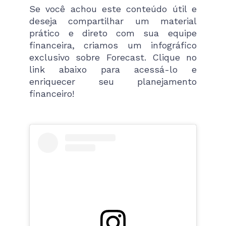
Se você achou este conteúdo útil e
deseja compartilhar um material
prático e direto com sua equipe
financeira, criamos um infográfico
exclusivo sobre Forecast. Clique no
link abaixo para acessá-lo e
enriquecer seu planejamento
financeiro!