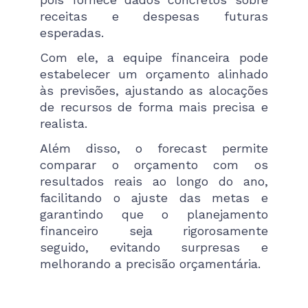
receitas e despesas futuras
esperadas.
Com ele, a equipe financeira pode
estabelecer um orçamento alinhado
às previsões, ajustando as alocações
de recursos de forma mais precisa e
realista.
Além disso, o forecast permite
comparar o orçamento com os
resultados reais ao longo do ano,
facilitando o ajuste das metas e
garantindo que o planejamento
financeiro seja rigorosamente
seguido, evitando surpresas e
melhorando a precisão orçamentária.