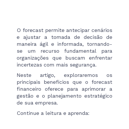
O forecast permite antecipar cenários
e ajustar a tomada de decisão de
maneira ágil e informada, tornando-
se um recurso fundamental para
organizações que buscam enfrentar
incertezas com mais segurança.
Neste artigo, exploraremos os
principais benefícios que o forecast
financeiro oferece para aprimorar a
gestão e o planejamento estratégico
de sua empresa.
Continue a leitura e aprenda: