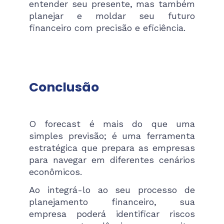
entender seu presente, mas também
planejar e moldar seu futuro
financeiro com precisão e eficiência.
Conclusão
O forecast é mais do que uma
simples previsão; é uma ferramenta
estratégica que prepara as empresas
para navegar em diferentes cenários
econômicos.
Ao integrá-lo ao seu processo de
planejamento financeiro, sua
empresa poderá identificar riscos