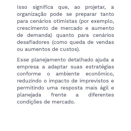
Isso significa que, ao projetar, a
organização pode se preparar tanto
para cenários otimistas (por exemplo,
crescimento de mercado e aumento
de demanda) quanto para cenários
desafiadores (como queda de vendas
ou aumentos de custos).
Esse planejamento detalhado ajuda a
empresa a adaptar suas estratégias
conforme o ambiente econômico,
reduzindo o impacto de imprevistos e
permitindo uma resposta mais ágil e
planejada frente a diferentes
condições de mercado.