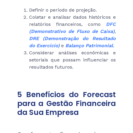
Definir o período de projeção.
Coletar e analisar dados históricos e
relatórios financeiros, como
DFC
(Demonstrativo de Fluxo de Caixa)
,
DRE (Demonstração do Resultado
do Exercício)
e
Balanço Patrimonial.
Considerar análises econômicas e
setoriais que possam influenciar os
resultados futuros.
5 Benefícios do Forecast
para a Gestão Financeira
da Sua Empresa