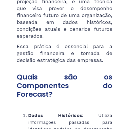
projeção financeira, é uma técnica
que visa prever o desempenho
financeiro futuro de uma organização,
baseada em dados históricos,
condições atuais e cenários futuros
esperados.
Essa prática é essencial para a
gestão financeira e tomada de
decisão estratégica das empresas.
Quais são os
Componentes do
Forecast?
Dados Históricos
: Utiliza
informações passadas para