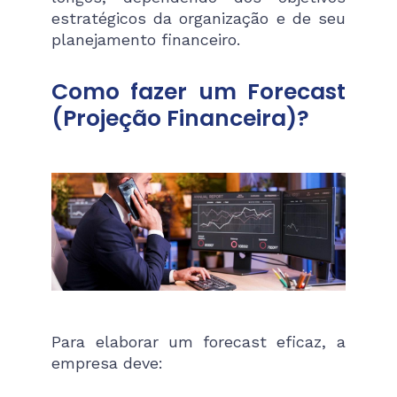
estratégicos da organização e de seu
planejamento financeiro.
Como fazer um Forecast
(Projeção Financeira)?
Para elaborar um forecast eficaz, a
empresa deve: