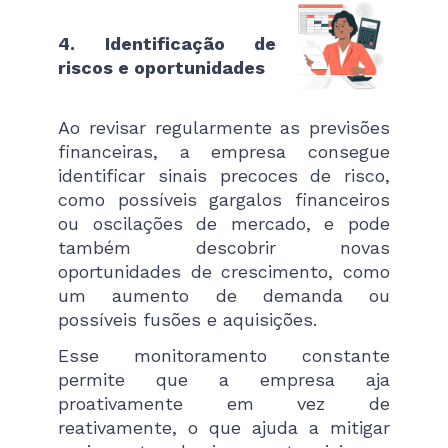
4. Identificação de
riscos e oportunidades
Ao revisar regularmente as previsões
financeiras, a empresa consegue
identificar sinais precoces de risco,
como possíveis gargalos financeiros
ou oscilações de mercado, e pode
também descobrir novas
oportunidades de crescimento, como
um aumento de demanda ou
possíveis fusões e aquisições.
Esse monitoramento constante
permite que a empresa aja
proativamente em vez de
reativamente, o que ajuda a mitigar