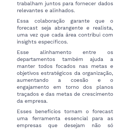
trabalham juntos para fornecer dados
relevantes e alinhados.
Essa colaboração garante que o
forecast seja abrangente e realista,
uma vez que cada área contribui com
insights específicos.
Esse alinhamento entre os
departamentos também ajuda a
manter todos focados nas metas e
objetivos estratégicos da organização,
aumentando a coesão e o
engajamento em torno dos planos
traçados e das metas de crescimento
da empresa.
Esses benefícios tornam o forecast
uma ferramenta essencial para as
empresas que desejam não só