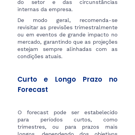
do setor e das circunstâncias
internas da empresa.
De modo geral, recomenda-se
revisitar as previsões trimestralmente
ou em eventos de grande impacto no
mercado, garantindo que as projeções
estejam sempre alinhadas com as
condições atuais.
Curto e Longo Prazo no
Forecast
O forecast pode ser estabelecido
para períodos curtos, como
trimestres, ou para prazos mais
longos, dependendo dos objetivos