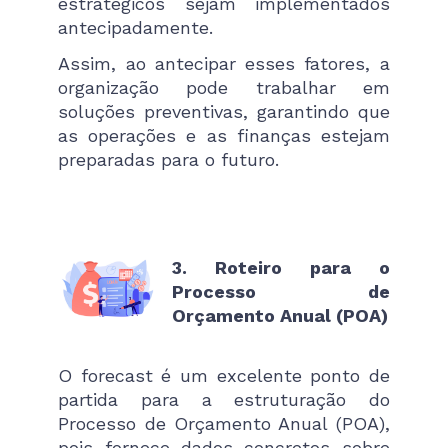
estratégicos sejam implementados
antecipadamente.
Assim, ao antecipar esses fatores, a
organização pode trabalhar em
soluções preventivas, garantindo que
as operações e as finanças estejam
preparadas para o futuro.
3. Roteiro para o
Processo de
Orçamento Anual (POA)
O forecast é um excelente ponto de
partida para a estruturação do
Processo de Orçamento Anual (POA),
pois fornece dados concretos sobre