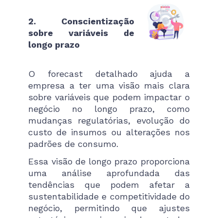
2. Conscientização
sobre variáveis de
longo prazo
O forecast detalhado ajuda a
empresa a ter uma visão mais clara
sobre variáveis que podem impactar o
negócio no longo prazo, como
mudanças regulatórias, evolução do
custo de insumos ou alterações nos
padrões de consumo.
Essa visão de longo prazo proporciona
uma análise aprofundada das
tendências que podem afetar a
sustentabilidade e competitividade do
negócio, permitindo que ajustes