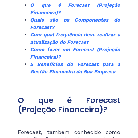
O que é Forecast (Projeção
Financeira)?
Quais são os Componentes do
Forecast?
Com qual frequência deve realizar a
atualização do Forecast
Como fazer um Forecast (Projeção
Financeira)?
5 Benefícios do Forecast para a
Gestão Financeira da Sua Empresa
O que é Forecast
(Projeção Financeira)?
Forecast, também conhecido como