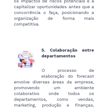
os impactos de riscos potenciais e a
capitalizar oportunidades antes que a
concorrência o faça, posicionando a
organização de forma mais
competitiva.
5. Colaboração entre
departamentos
O processo de
elaboração do forecast
envolve diversas áreas da empresa,
promovendo um ambiente
colaborativo onde todos os
departamentos, como vendas,
marketing, produção e finanças,