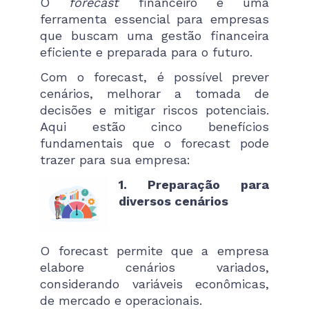
O
forecast
financeiro é uma
ferramenta essencial para empresas
que buscam uma gestão financeira
eficiente e preparada para o futuro.
Com o forecast, é possível prever
cenários, melhorar a tomada de
decisões e mitigar riscos potenciais.
Aqui estão cinco benefícios
fundamentais que o forecast pode
trazer para sua empresa:
1. Preparação para
diversos cenários
O forecast permite que a empresa
elabore cenários variados,
considerando variáveis econômicas,
de mercado e operacionais.