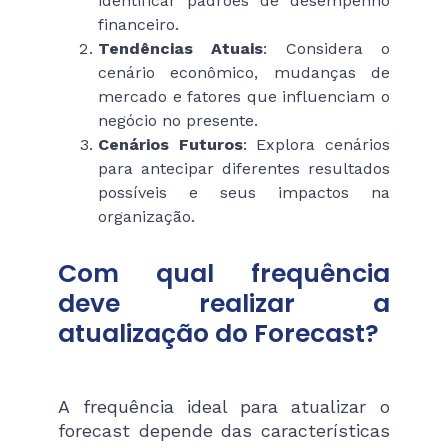
identificar padrões de desempenho
financeiro.
Tendências Atuais
: Considera o
cenário econômico, mudanças de
mercado e fatores que influenciam o
negócio no presente.
Cenários Futuros
: Explora cenários
para antecipar diferentes resultados
possíveis e seus impactos na
organização.
Com qual frequência
deve realizar a
atualização do Forecast?
A frequência ideal para atualizar o
forecast depende das características