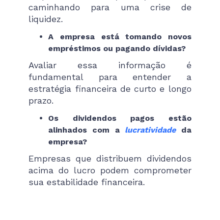
caminhando para uma crise de
liquidez.
A empresa está tomando novos
empréstimos ou pagando dívidas?
Avaliar essa informação é
fundamental para entender a
estratégia financeira de curto e longo
prazo.
Os dividendos pagos estão
alinhados com a
lucratividade
da
empresa?
Empresas que distribuem dividendos
acima do lucro podem comprometer
sua estabilidade financeira.