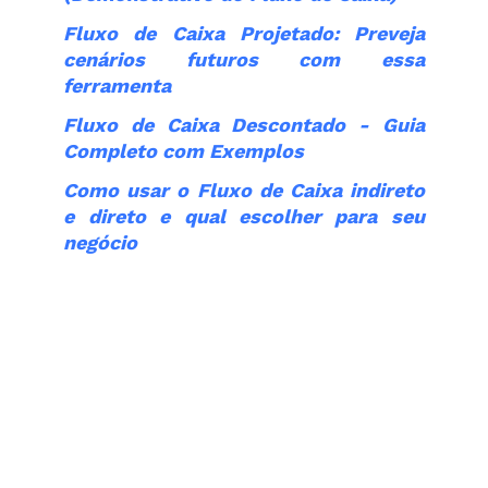
Fluxo de Caixa Projetado: Preveja
cenários futuros com essa
ferramenta
Fluxo de Caixa Descontado - Guia
Completo com Exemplos
Como usar o Fluxo de Caixa indireto
e direto e qual escolher para seu
negócio