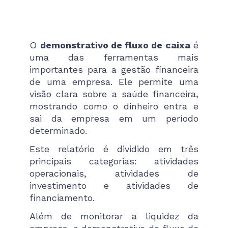
O
demonstrativo de fluxo de caixa
é
uma das ferramentas mais
importantes para a gestão financeira
de uma empresa. Ele permite uma
visão clara sobre a saúde financeira,
mostrando como o dinheiro entra e
sai da empresa em um período
determinado.
Este relatório é dividido em três
principais categorias: atividades
operacionais, atividades de
investimento e atividades de
financiamento.
Além de monitorar a liquidez da