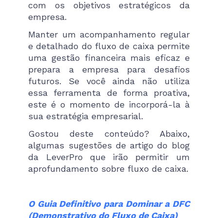
com os objetivos estratégicos da
empresa.
Manter um acompanhamento regular
e detalhado do fluxo de caixa permite
uma gestão financeira mais eficaz e
prepara a empresa para desafios
futuros. Se você ainda não utiliza
essa ferramenta de forma proativa,
este é o momento de incorporá-la à
sua estratégia empresarial.
Gostou deste conteúdo? Abaixo,
algumas sugestões de artigo do blog
da LeverPro que irão permitir um
aprofundamento sobre fluxo de caixa.
O Guia Definitivo para Dominar a DFC
(Demonstrativo do Fluxo de Caixa)