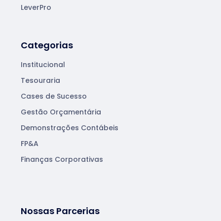
LeverPro
Categorias
Institucional
Tesouraria
Cases de Sucesso
Gestão Orçamentária
Demonstrações Contábeis
FP&A
Finanças Corporativas
Nossas Parcerias