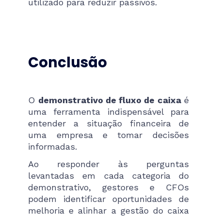
utilizado para reduzir passivos.
Conclusão
O
demonstrativo de fluxo de caixa
é
uma ferramenta indispensável para
entender a situação financeira de
uma empresa e tomar decisões
informadas.
Ao responder às perguntas
levantadas em cada categoria do
demonstrativo, gestores e CFOs
podem identificar oportunidades de
melhoria e alinhar a gestão do caixa