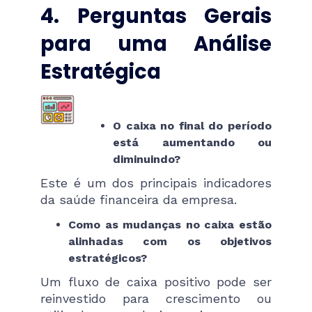
4. Perguntas Gerais
para uma Análise
Estratégica
O caixa no final do período
está aumentando ou
diminuindo?
Este é um dos principais indicadores
da saúde financeira da empresa.
Como as mudanças no caixa estão
alinhadas com os objetivos
estratégicos?
Um fluxo de caixa positivo pode ser
reinvestido para crescimento ou