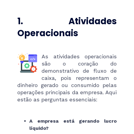
1. Atividades
Operacionais
As atividades operacionais
são o coração do
demonstrativo de fluxo de
caixa, pois representam o
dinheiro gerado ou consumido pelas
operações principais da empresa. Aqui
estão as perguntas essenciais:
A empresa está gerando lucro
líquido?