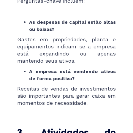
Perguntas-chave incluem:
As despesas de capital estão altas
ou baixas?
Gastos em propriedades, planta e
equipamentos indicam se a empresa
está expandindo ou apenas
mantendo seus ativos.
A empresa está vendendo ativos
de forma positiva?
Receitas de vendas de investimentos
são importantes para gerar caixa em
momentos de necessidade.
3. Atividades de