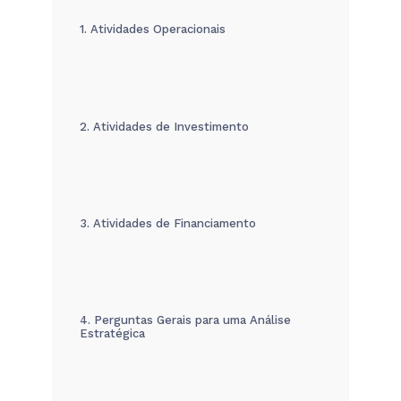
1. Atividades Operacionais
2. Atividades de Investimento
3. Atividades de Financiamento
4. Perguntas Gerais para uma Análise
Estratégica