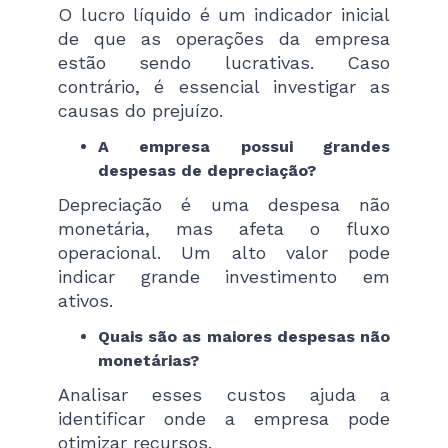
O lucro líquido é um indicador inicial
de que as operações da empresa
estão sendo lucrativas. Caso
contrário, é essencial investigar as
causas do prejuízo.
A empresa possui grandes
despesas de depreciação?
Depreciação é uma despesa não
monetária, mas afeta o fluxo
operacional. Um alto valor pode
indicar grande investimento em
ativos.
Quais são as maiores despesas não
monetárias?
Analisar esses custos ajuda a
identificar onde a empresa pode
otimizar recursos.