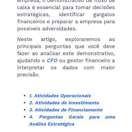
empresa, o demonstrativo de fluxo de
caixa é essencial para tomar decisões
estratégicas, identificar gargalos
financeiros e preparar a empresa para
possíveis adversidades.
Neste artigo, exploraremos as
principais perguntas que você deve
fazer ao analisar este demonstrativo,
ajudando o
CFO
ou gestor financeiro a
interpretar os dados com maior
precisão.
1. Atividades Operacionais
2. Atividades de Investimento
3. Atividades de Financiamento
4. Perguntas Gerais para uma
Análise Estratégica