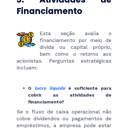
Financiamento
Esta seção avalia o
financiamento por meio de
dívida ou capital próprio,
bem como o retorno aos
acionistas. Perguntas estratégicas
incluem:
O
lucro líquido
é suficiente para
cobrir as atividades de
financiamento?
Se o fluxo de caixa operacional não
cobre dividendos ou pagamentos de
empréstimos, a empresa pode estar