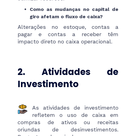
Como as mudanças no capital de
giro afetam o fluxo de caixa?
Alterações no estoque, contas a
pagar e contas a receber têm
impacto direto no caixa operacional.
2. Atividades de
Investimento
As atividades de investimento
refletem o uso de caixa em
compras de ativos ou receitas
oriundas de desinvestimentos.