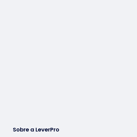
Sobre a LeverPro