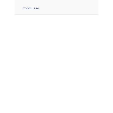
Conclusão