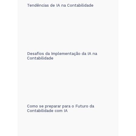
Tendências de IA na Contabilidade
Desafios da Implementação da IA na
Contabilidade
Como se preparar para o Futuro da
Contabilidade com IA