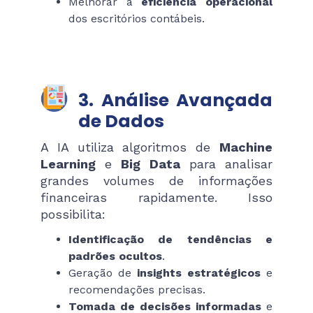
Melhorar a
eficiência operacional
dos escritórios contábeis.
3. Análise Avançada
de Dados
A IA utiliza algoritmos de
Machine
Learning
e
Big Data
para analisar
grandes volumes de informações
financeiras rapidamente. Isso
possibilita:
Identificação de tendências e
padrões ocultos
.
Geração de
insights estratégicos
e
recomendações precisas.
Tomada de decisões informadas
e