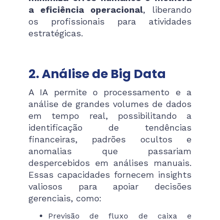
a eficiência operacional
, liberando
os profissionais para atividades
estratégicas.
2. Análise de Big Data
A IA permite o processamento e a
análise de grandes volumes de dados
em tempo real, possibilitando a
identificação de tendências
financeiras, padrões ocultos e
anomalias que passariam
despercebidos em análises manuais.
Essas capacidades fornecem insights
valiosos para apoiar decisões
gerenciais, como:
Previsão de fluxo de caixa e