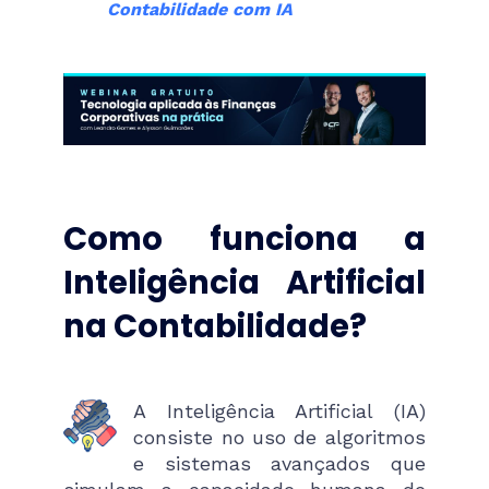
Contabilidade com IA
Como funciona a
Inteligência Artificial
na Contabilidade?
A Inteligência Artificial (IA)
consiste no uso de algoritmos
e sistemas avançados que