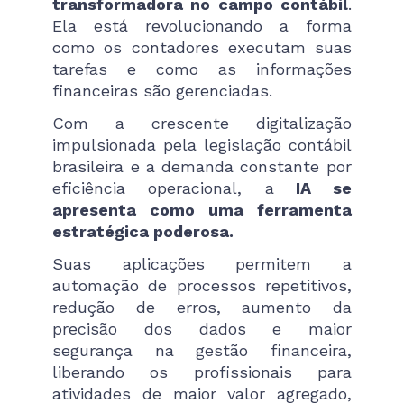
transformadora no campo contábil
.
Ela está revolucionando a forma
como os contadores executam suas
tarefas e como as informações
financeiras são gerenciadas.
Com a crescente digitalização
impulsionada pela legislação contábil
brasileira e a demanda constante por
eficiência operacional, a
IA se
apresenta como uma ferramenta
estratégica poderosa.
Suas aplicações permitem a
automação de processos repetitivos,
redução de erros, aumento da
precisão dos dados e maior
segurança na gestão financeira,
liberando os profissionais para
atividades de maior valor agregado,