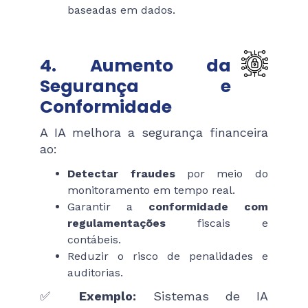
baseadas em dados.
4. Aumento da
Segurança e
Conformidade
A IA melhora a segurança financeira
ao:
Detectar fraudes
por meio do
monitoramento em tempo real.
Garantir a
conformidade com
regulamentações
fiscais e
contábeis.
Reduzir o risco de penalidades e
auditorias.
✅
Exemplo:
Sistemas de IA