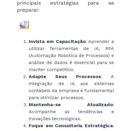
principais estratégias para se
preparar:
Invista em Capacitação
: Aprender a
utilizar ferramentas de IA, RPA
(Automação Robótica de Processos) e
análise de dados é essencial para se
manter competitivo.
Adapte Seus Processos
: A
integração de IA aos sistemas
contábeis da empresa é fundamental
para otimizar processos.
Mantenha-se Atualizado
:
Acompanhe as tendências e
inovações tecnológicas.
Foque em Consultoria Estratégica
: