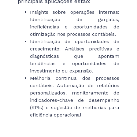
principais aplicações estão:
Insights sobre operações internas:
Identificação de gargalos,
ineficiências e oportunidades de
otimização nos processos contábeis.
Identificação de oportunidades de
crescimento: Análises preditivas e
diagnósticas que apontam
tendências e oportunidades de
investimento ou expansão.
Melhoria contínua dos processos
contábeis: Automação de relatórios
personalizados, monitoramento de
indicadores-chave de desempenho
(KPIs) e sugestão de melhorias para
eficiência operacional.