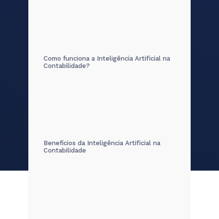
Como funciona a Inteligência Artificial na
Contabilidade?
Benefícios da Inteligência Artificial na
Contabilidade