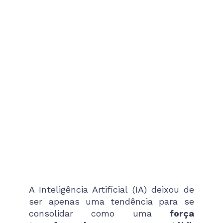
A Inteligência Artificial (IA) deixou de
ser apenas uma tendência para se
consolidar como uma
força