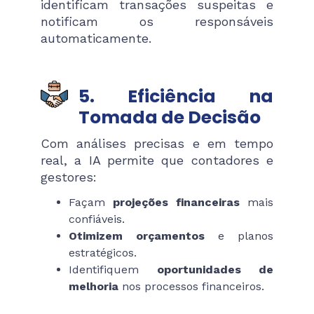
identificam transações suspeitas e
notificam os responsáveis
automaticamente.
5. Eficiência na
Tomada de Decisão
Com análises precisas e em tempo
real, a IA permite que contadores e
gestores:
Façam
projeções financeiras
mais
confiáveis.
Otimizem orçamentos
e planos
estratégicos.
Identifiquem
oportunidades de
melhoria
nos processos financeiros.