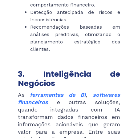
comportamento financeiro.
Detecção antecipada de riscos e
inconsistências.
Recomendações baseadas em
análises preditivas, otimizando o
planejamento estratégico dos
clientes.
3. Inteligência de
Negócios
As
ferramentas de BI
,
softwares
financeiros
e outras soluções,
quando integradas com IA
transformam dados financeiros em
informações acionáveis que geram
valor para a empresa. Entre suas