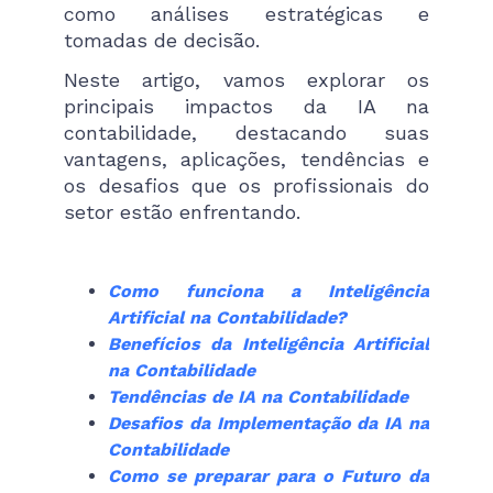
como análises estratégicas e
tomadas de decisão.
Neste artigo, vamos explorar os
principais impactos da IA na
contabilidade, destacando suas
vantagens, aplicações, tendências e
os desafios que os profissionais do
setor estão enfrentando.
Como funciona a Inteligência
Artificial na Contabilidade?
Benefícios da Inteligência Artificial
na Contabilidade
Tendências de IA na Contabilidade
Desafios da Implementação da IA na
Contabilidade
Como se preparar para o Futuro da