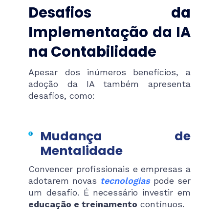
Desafios da
Implementação da IA
na Contabilidade
Apesar dos inúmeros benefícios, a
adoção da IA também apresenta
desafios, como:
Mudança de
Mentalidade
Convencer profissionais e empresas a
adotarem novas
tecnologias
pode ser
um desafio. É necessário investir em
educação e treinamento
contínuos.