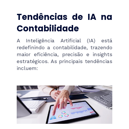
Tendências de IA na
Contabilidade
A Inteligência Artificial (IA) está
redefinindo a contabilidade, trazendo
maior eficiência, precisão e insights
estratégicos. As principais tendências
incluem: