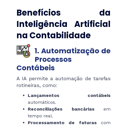
Benefícios da
Inteligência Artificial
na Contabilidade
1. Automatização de
Processos
Contábeis
A IA permite a automação de tarefas
rotineiras, como:
Lançamentos contábeis
automáticos.
Reconciliações bancárias
em
tempo real.
Processamento de faturas
com