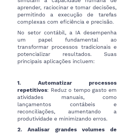
simulam a capacidade humana de
aprender, raciocinar e tomar decisões,
permitindo a execução de tarefas
complexas com eficiência e precisão.
No setor contábil, a IA desempenha
um papel fundamental ao
transformar processos tradicionais e
potencializar resultados. Suas
principais aplicações incluem:
1. Automatizar processos
repetitivos
: Reduz o tempo gasto em
atividades manuais, como
lançamentos contábeis e
reconciliações, aumentando a
produtividade e minimizando erros.
2. Analisar grandes volumes de