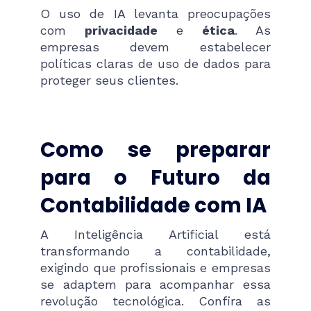
O uso de IA levanta preocupações
com
privacidade
e
ética
. As
empresas devem estabelecer
políticas claras de uso de dados para
proteger seus clientes.
Como se preparar
para o Futuro da
Contabilidade com IA
A Inteligência Artificial está
transformando a contabilidade,
exigindo que profissionais e empresas
se adaptem para acompanhar essa
revolução tecnológica. Confira as