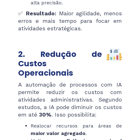
alta precisão.
✅
Resultado:
Maior agilidade, menos
erros e mais tempo para focar em
atividades estratégicas.
2. Redução de
Custos
Operacionais
A automação de processos com IA
permite reduzir os custos com
atividades administrativas. Segundo
estudos, a IA pode diminuir os custos
em até
30%
. Isso possibilita:
Realocar recursos para áreas de
maior valor agregado
.