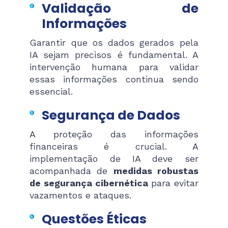
Validação de
Informações
Garantir que os dados gerados pela
IA sejam precisos é fundamental. A
intervenção humana para validar
essas informações continua sendo
essencial.
Segurança de Dados
A proteção das informações
financeiras é crucial. A
implementação de IA deve ser
acompanhada de
medidas robustas
de segurança cibernética
para evitar
vazamentos e ataques.
Questões Éticas