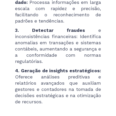
dado:
Processa informações em larga
escala com rapidez e precisão,
facilitando o reconhecimento de
padrões e tendências.
3. Detectar fraudes
e
inconsistências financeiras: Identifica
anomalias em transações e sistemas
contábeis, aumentando a segurança e
a conformidade com normas
regulatórias.
4. Geração de insights estratégicos:
Oferece análises preditivas e
relatórios avançados que auxiliam
gestores e contadores na tomada de
decisões estratégicas e na otimização
de recursos.