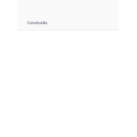
Conclusão