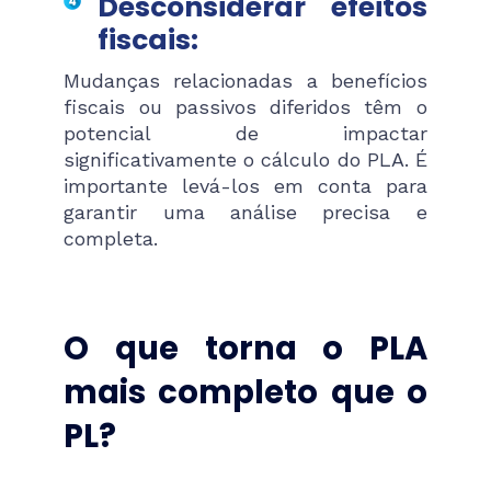
Desconsiderar efeitos
fiscais:
Mudanças relacionadas a benefícios
fiscais ou passivos diferidos têm o
potencial de impactar
significativamente o cálculo do PLA. É
importante levá-los em conta para
garantir uma análise precisa e
completa.
O que torna o PLA
mais completo que o
PL?