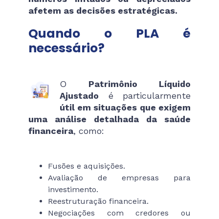
afetem as decisões estratégicas.
Quando o PLA é
necessário?
O
Patrimônio Líquido
Ajustado
é particularmente
útil em situações que exigem
uma análise detalhada da saúde
financeira
, como:
Fusões e aquisições.
Avaliação de empresas para
investimento.
Reestruturação financeira.
Negociações com credores ou