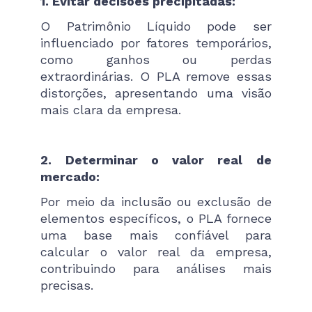
1. Evitar decisões precipitadas:
O Patrimônio Líquido pode ser
influenciado por fatores temporários,
como ganhos ou perdas
extraordinárias. O PLA remove essas
distorções, apresentando uma visão
mais clara da empresa.
2. Determinar o valor real de
mercado:
Por meio da inclusão ou exclusão de
elementos específicos, o PLA fornece
uma base mais confiável para
calcular o valor real da empresa,
contribuindo para análises mais
precisas.