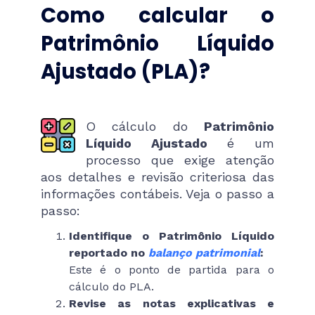
Como calcular o
Patrimônio Líquido
Ajustado (PLA)?
O cálculo do
Patrimônio
Líquido Ajustado
é um
processo que exige atenção
aos detalhes e revisão criteriosa das
informações contábeis. Veja o passo a
passo:
Identifique o Patrimônio Líquido
reportado no
balanço patrimonial
:
Este é o ponto de partida para o
cálculo do PLA.
Revise as notas explicativas e