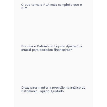
O que torna o PLA mais completo que o
PL?
Por que o Patrimônio Líquido Ajustado é
crucial para decisões financeiras?
Dicas para manter a precisão na análise do
Patrimônio Líquido Ajustado