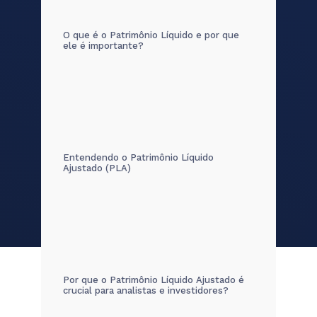
O que é o Patrimônio Líquido e por que
ele é importante?
Entendendo o Patrimônio Líquido
Ajustado (PLA)
Por que o Patrimônio Líquido Ajustado é
crucial para analistas e investidores?