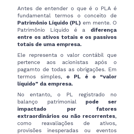
Antes de entender o que é o PLA é
fundamental termos o conceito de
Patrimônio Líquido (PL)
em mente. O
Patrimônio Líquido é a
diferença
entre os ativos totais e os passivos
totais de uma empresa.
Ele representa o valor contábil que
pertence aos acionistas após o
pagamto de todas as obrigações. Em
termos simples,
o PL é o “valor
líquido” da empresa.
No entanto, o PL registrado no
balanço patrimonial
pode ser
impactado por fatores
extraordinários ou não recorrentes
,
como reavaliações de ativos,
provisões inesperadas ou eventos