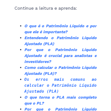
Continue a leitura e aprenda:
O que é o Patrimônio Líquido e por
que ele é importante?
Entendendo o Patrimônio Líquido
Ajustado (PLA)
Por que o Patrimônio Líquido
Ajustado é crucial para analistas e
investidores?
Como calcular o Patrimônio Líquido
Ajustado (PLA)?
Os erros mais comuns ao
calcular o Patrimônio Líquido
Ajustado (PLA)
O que torna o PLA mais completo
que o PL?
Por que o Patrimônio Líquido