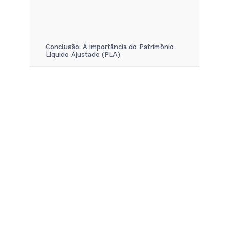
Conclusão: A importância do Patrimônio
Líquido Ajustado (PLA)