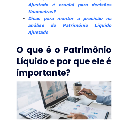
Ajustado é crucial para decisões
financeiras?
Dicas para manter a precisão na
análise do Patrimônio Líquido
Ajustado
O que é o Patrimônio
Líquido e por que ele é
importante?