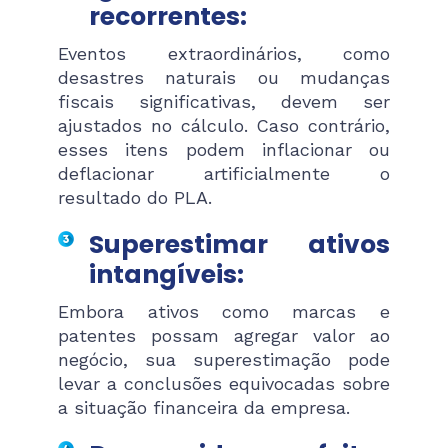
recorrentes:
Eventos extraordinários, como
desastres naturais ou mudanças
fiscais significativas, devem ser
ajustados no cálculo. Caso contrário,
esses itens podem inflacionar ou
deflacionar artificialmente o
resultado do PLA.
Superestimar ativos
intangíveis:
Embora ativos como marcas e
patentes possam agregar valor ao
negócio, sua superestimação pode
levar a conclusões equivocadas sobre
a situação financeira da empresa.