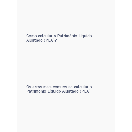
Como calcular o Patrimônio Líquido
Ajustado (PLA)?
Os erros mais comuns ao calcular o
Patrimônio Líquido Ajustado (PLA)