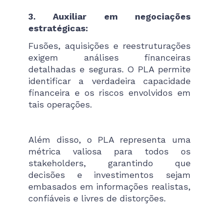
3. Auxiliar em negociações
estratégicas:
Fusões, aquisições e reestruturações
exigem análises financeiras
detalhadas e seguras. O PLA permite
identificar a verdadeira capacidade
financeira e os riscos envolvidos em
tais operações.
Além disso, o PLA representa uma
métrica valiosa para todos os
stakeholders, garantindo que
decisões e investimentos sejam
embasados em informações realistas,
confiáveis e livres de distorções.