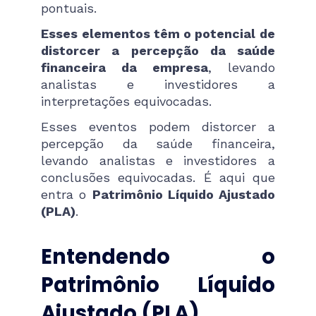
pontuais.
Esses elementos têm o potencial de
distorcer a percepção da saúde
financeira da empresa
, levando
analistas e investidores a
interpretações equivocadas.
Esses eventos podem distorcer a
percepção da saúde financeira,
levando analistas e investidores a
conclusões equivocadas. É aqui que
entra o
Patrimônio Líquido Ajustado
(PLA)
.
Entendendo o
Patrimônio Líquido
Ajustado (PLA)