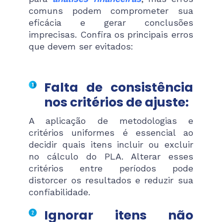
comuns podem comprometer sua
eficácia e gerar conclusões
imprecisas. Confira os principais erros
que devem ser evitados:
Falta de consistência
nos critérios de ajuste:
A aplicação de metodologias e
critérios uniformes é essencial ao
decidir quais itens incluir ou excluir
no cálculo do PLA. Alterar esses
critérios entre períodos pode
distorcer os resultados e reduzir sua
confiabilidade.
Ignorar itens não