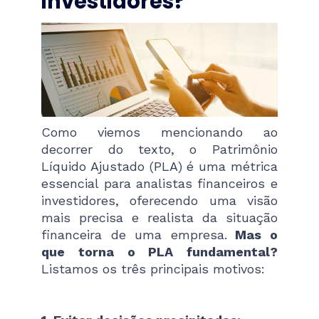
investidores?
Como viemos mencionando ao
decorrer do texto, o Patrimônio
Líquido Ajustado (PLA) é uma métrica
essencial para analistas financeiros e
investidores, oferecendo uma visão
mais precisa e realista da situação
financeira de uma empresa.
Mas o
que torna o PLA fundamental?
Listamos os três principais motivos: