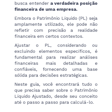
busca entender
a verdadeira posição
financeira de uma empresa.
Embora o Patrimônio Líquido (PL) seja
amplamente utilizado, ele pode não
refletir com precisão a realidade
financeira em certos contextos.
Ajustar o PL, considerando ou
excluindo elementos específicos, é
fundamental para realizar análises
financeiras mais detalhadas e
confiáveis, fornecendo uma base
sólida para decisões estratégicas.
Neste guia, você encontrará tudo o
que precisa saber sobre o Patrimônio
Líquido Ajustado, desde seu conceito
até o passo a passo para calculá-lo.