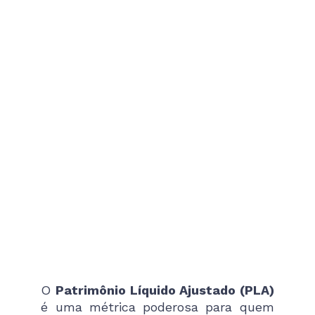
O
Patrimônio Líquido Ajustado (PLA)
é uma métrica poderosa para quem