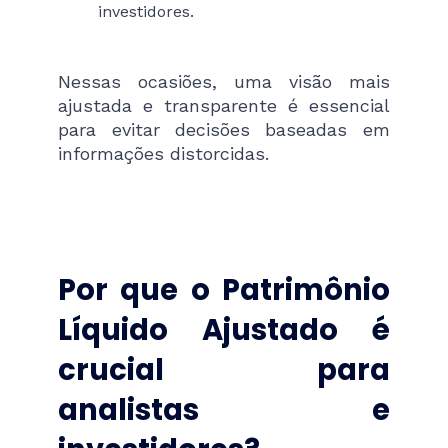
investidores.
Nessas ocasiões, uma visão mais
ajustada e transparente é essencial
para evitar decisões baseadas em
informações distorcidas.
Por que o Patrimônio
Líquido Ajustado é
crucial para
analistas e