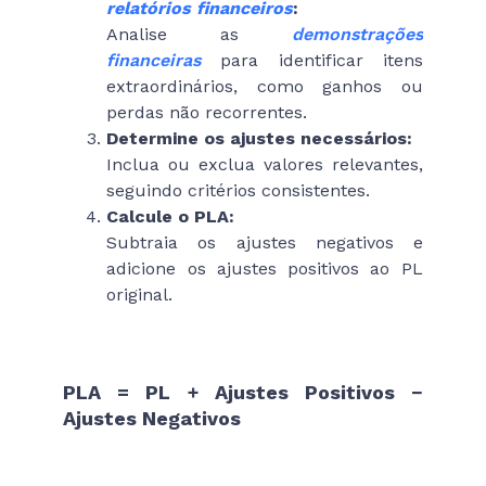
relatórios financeiros
:
Analise as
demonstrações
financeiras
para identificar itens
extraordinários, como ganhos ou
perdas não recorrentes.
Determine os ajustes necessários:
Inclua ou exclua valores relevantes,
seguindo critérios consistentes.
Calcule o PLA:
Subtraia os ajustes negativos e
adicione os ajustes positivos ao PL
original.
Fórmula simplificada:
PLA = PL + Ajustes Positivos −
Ajustes Negativos