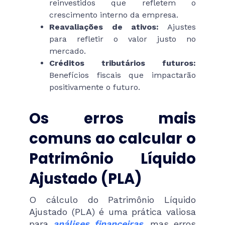
reinvestidos que refletem o
crescimento interno da empresa.
Reavaliações de ativos:
Ajustes
para refletir o valor justo no
mercado.
Créditos tributários futuros:
Benefícios fiscais que impactarão
positivamente o futuro.
Os erros mais
comuns ao calcular o
Patrimônio Líquido
Ajustado (PLA)
O cálculo do Patrimônio Líquido
Ajustado (PLA) é uma prática valiosa
para
análises financeiras
, mas erros