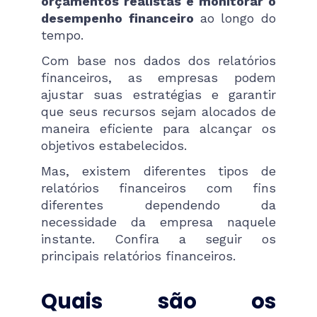
orçamentos realistas e monitorar o
desempenho financeiro
ao longo do
tempo.
Com base nos dados dos relatórios
financeiros, as empresas podem
ajustar suas estratégias e garantir
que seus recursos sejam alocados de
maneira eficiente para alcançar os
objetivos estabelecidos.
Mas, existem diferentes tipos de
relatórios financeiros com fins
diferentes dependendo da
necessidade da empresa naquele
instante. Confira a seguir os
principais relatórios financeiros.
Quais são os