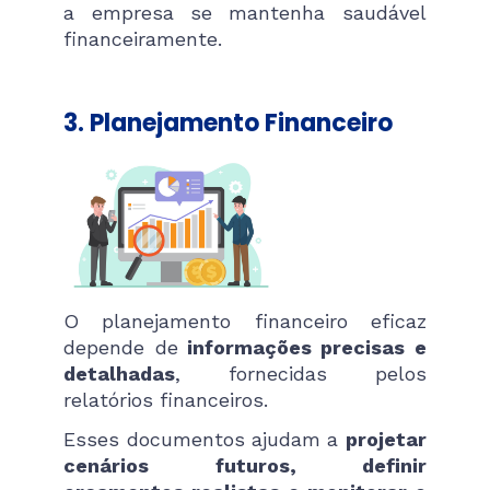
a empresa se mantenha saudável
financeiramente.
3.
Planejamento Financeiro
O planejamento financeiro eficaz
depende de
informações precisas e
detalhadas
, fornecidas pelos
relatórios financeiros.
Esses documentos ajudam a
projetar
cenários futuros, definir