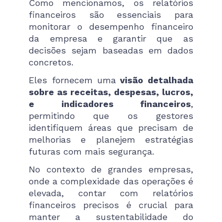
Como mencionamos, os relatórios
financeiros são essenciais para
monitorar o desempenho financeiro
da empresa e garantir que as
decisões sejam baseadas em dados
concretos.
Eles fornecem uma
visão detalhada
sobre as receitas, despesas, lucros,
e indicadores financeiros
,
permitindo que os gestores
identifiquem áreas que precisam de
melhorias e planejem estratégias
futuras com mais segurança.
No contexto de grandes empresas,
onde a complexidade das operações é
elevada, contar com relatórios
financeiros precisos é crucial para
manter a sustentabilidade do