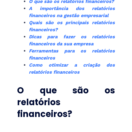
O que são os relatórios financeiros?
A importância dos relatórios
financeiros na gestão empresarial
Quais são os principais relatórios
financeiros?
Dicas para fazer os relatórios
financeiros da sua empresa
Ferramentas para os relatórios
financeiros
Como otimizar a criação dos
relatórios financeiros
O que são os
relatórios
financeiros?