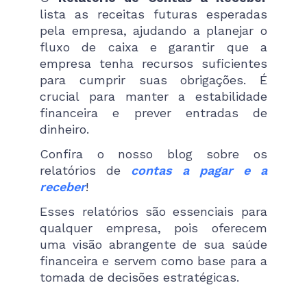
lista as receitas futuras esperadas
pela empresa, ajudando a planejar o
fluxo de caixa e garantir que a
empresa tenha recursos suficientes
para cumprir suas obrigações. É
crucial para manter a estabilidade
financeira e prever entradas de
dinheiro.
Confira o nosso blog sobre os
relatórios de
contas a pagar e a
receber
!
Esses relatórios são essenciais para
qualquer empresa, pois oferecem
uma visão abrangente de sua saúde
financeira e servem como base para a
tomada de decisões estratégicas.