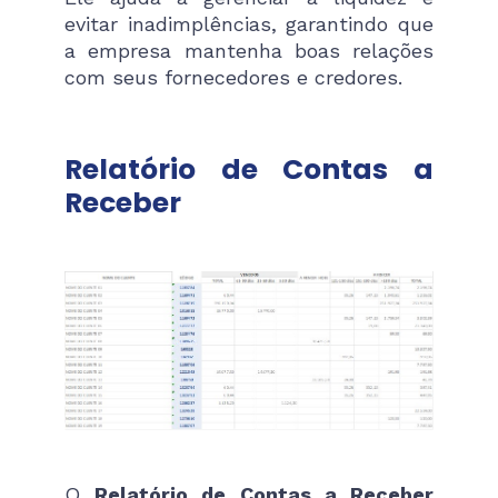
evitar inadimplências, garantindo que
a empresa mantenha boas relações
com seus fornecedores e credores.
Relatório de Contas a
Receber
O
Relatório de Contas a Receber