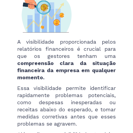
A visibilidade proporcionada pelos
relatórios financeiros é crucial para
que os gestores tenham uma
compreensão clara da situação
financeira da empresa em qualquer
momento.
Essa visibilidade permite identificar
rapidamente problemas potenciais,
como despesas inesperadas ou
receitas abaixo do esperado, e tomar
medidas corretivas antes que esses
problemas se agravem.