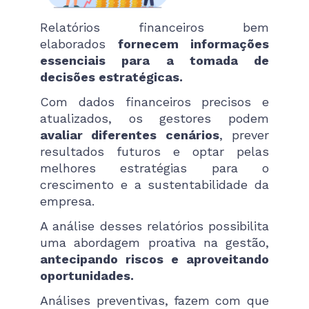
Relatórios financeiros bem
elaborados
fornecem informações
essenciais para a tomada de
decisões estratégicas.
Com dados financeiros precisos e
atualizados, os gestores podem
avaliar diferentes cenários
, prever
resultados futuros e optar pelas
melhores estratégias para o
crescimento e a sustentabilidade da
empresa.
A análise desses relatórios possibilita
uma abordagem proativa na gestão,
antecipando riscos e aproveitando
oportunidades.
Análises preventivas, fazem com que