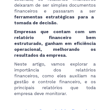
deixaram de ser simples documentos
financeiros e passaram a ser
ferramentas estratégicas para a
tomada de decisão.
Empresas que contam com um
relatório financeiro bem
estruturado, ganham em eficiência
operacional, melhorando os
resultados da empresa.
Neste artigo, vamos explorar a
importância dos relatórios
financeiros, como eles auxiliam na
gestão e controle financeiro, e os
principais relatórios que toda
empresa deve monitorar.