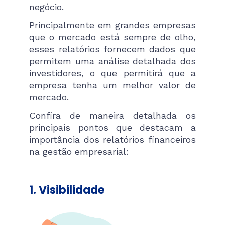
negócio.
Principalmente em grandes empresas
que o mercado está sempre de olho,
esses relatórios fornecem dados que
permitem uma análise detalhada dos
investidores, o que permitirá que a
empresa tenha um melhor valor de
mercado.
Confira de maneira detalhada os
principais pontos que destacam a
importância dos relatórios financeiros
na gestão empresarial:
1.
Visibilidade