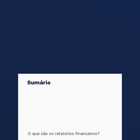
Sumário
O que são os relatórios financeiros?