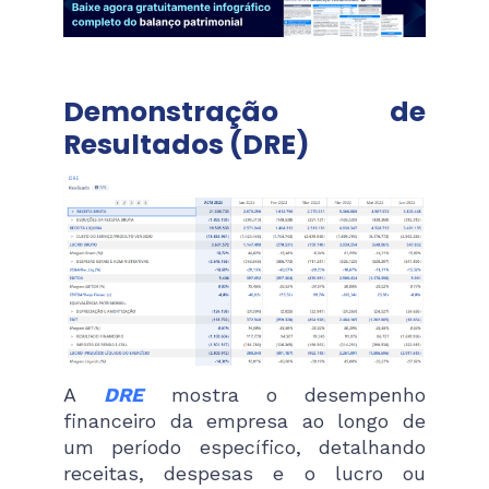
Demonstração de
Resultados (DRE)
A
DRE
mostra o desempenho
financeiro da empresa ao longo de
um período específico, detalhando
receitas, despesas e o lucro ou