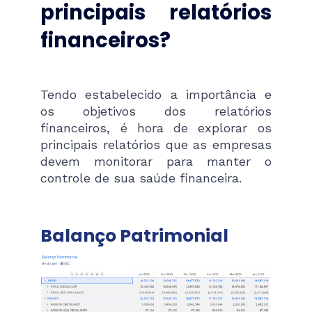
principais relatórios
financeiros?
Tendo estabelecido a importância e
os objetivos dos relatórios
financeiros, é hora de explorar os
principais relatórios que as empresas
devem monitorar para manter o
controle de sua saúde financeira.
Balanço Patrimonial