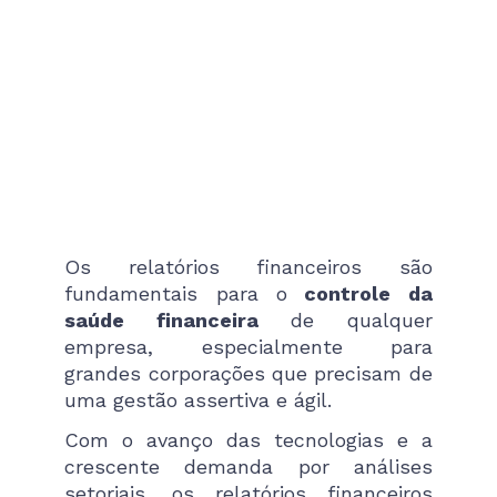
Os relatórios financeiros são
fundamentais para o
controle da
saúde financeira
de qualquer
empresa, especialmente para
grandes corporações que precisam de
uma gestão assertiva e ágil.
Com o avanço das tecnologias e a
crescente demanda por análises
setoriais, os relatórios financeiros