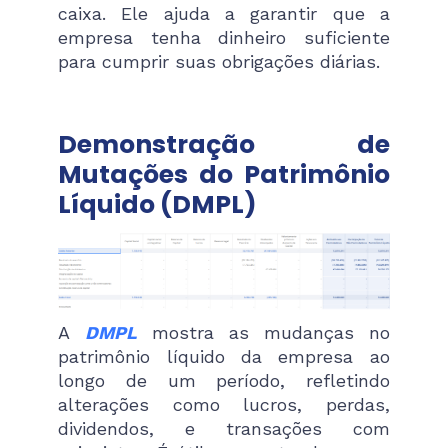
caixa. Ele ajuda a garantir que a
empresa tenha dinheiro suficiente
para cumprir suas obrigações diárias.
Demonstração de
Mutações do Patrimônio
Líquido (DMPL)
A
DMPL
mostra as mudanças no
patrimônio líquido da empresa ao
longo de um período, refletindo
alterações como lucros, perdas,
dividendos, e transações com