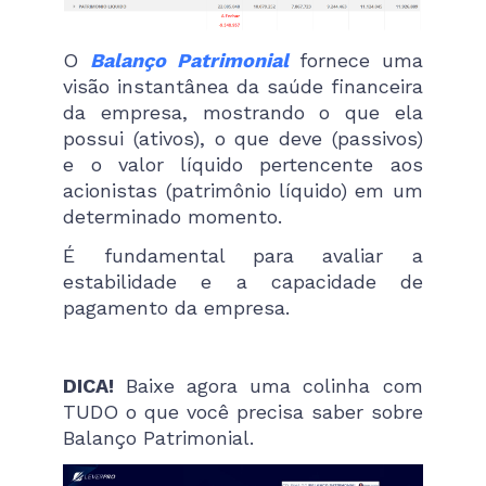
O
Balanço Patrimonial
fornece uma
visão instantânea da saúde financeira
da empresa, mostrando o que ela
possui (ativos), o que deve (passivos)
e o valor líquido pertencente aos
acionistas (patrimônio líquido) em um
determinado momento.
É fundamental para avaliar a
estabilidade e a capacidade de
pagamento da empresa.
DICA!
Baixe agora uma colinha com
TUDO o que você precisa saber sobre
Balanço Patrimonial.