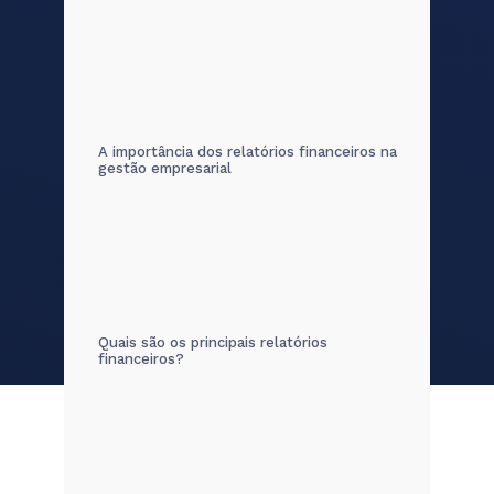
A importância dos relatórios financeiros na
gestão empresarial
Quais são os principais relatórios
financeiros?