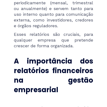
periodicamente (mensal, trimestral
ou anualmente) e servem tanto para
uso interno quanto para comunicação
externa, como investidores, credores
e órgãos reguladores.
Esses relatórios são cruciais, para
qualquer empresa que pretende
crescer de forma organizada.
A importância dos
relatórios financeiros
na gestão
empresarial