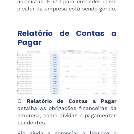
acionistas. É útil para entender como
o valor da empresa está sendo gerido.
Relatório de Contas a
Pagar
O
Relatório de Contas a Pagar
detalha as obrigações financeiras da
empresa, como dívidas e pagamentos
pendentes.
Ele ajuda a gerenciar a liquidez e