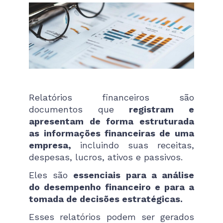
Relatórios financeiros são
documentos que
registram e
apresentam de forma estruturada
as informações financeiras de uma
empresa,
incluindo suas receitas,
despesas, lucros, ativos e passivos.
Eles são
essenciais para a análise
do desempenho financeiro e para a
tomada de decisões estratégicas.
Esses relatórios podem ser gerados