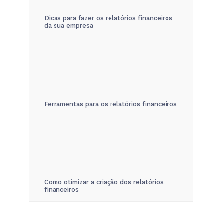
Dicas para fazer os relatórios financeiros
da sua empresa
Ferramentas para os relatórios financeiros
Como otimizar a criação dos relatórios
financeiros