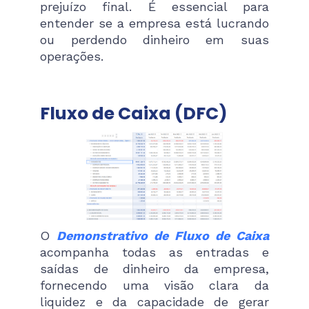
prejuízo final. É essencial para
entender se a empresa está lucrando
ou perdendo dinheiro em suas
operações.
Fluxo de Caixa (DFC)
O
Demonstrativo de Fluxo de Caixa
acompanha todas as entradas e
saídas de dinheiro da empresa,
fornecendo uma visão clara da
liquidez e da capacidade de gerar