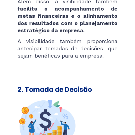
Além disso, a visibilidade também
facilita o acompanhamento de
metas financeiras e o alinhamento
dos resultados com o planejamento
estratégico da empresa.
A visibilidade também proporciona
antecipar tomadas de decisões, que
sejam benéficas para a empresa.
2.
Tomada de Decisão