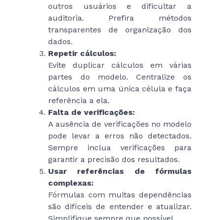
outros usuários e dificultar a
auditoria. Prefira métodos
transparentes de organização dos
dados.
Repetir cálculos:
Evite duplicar cálculos em várias
partes do modelo. Centralize os
cálculos em uma única célula e faça
referência a ela.
Falta de verificações:
A ausência de verificações no modelo
pode levar a erros não detectados.
Sempre inclua verificações para
garantir a precisão dos resultados.
Usar referências de fórmulas
complexas:
Fórmulas com muitas dependências
são difíceis de entender e atualizar.
Simplifique sempre que possível.