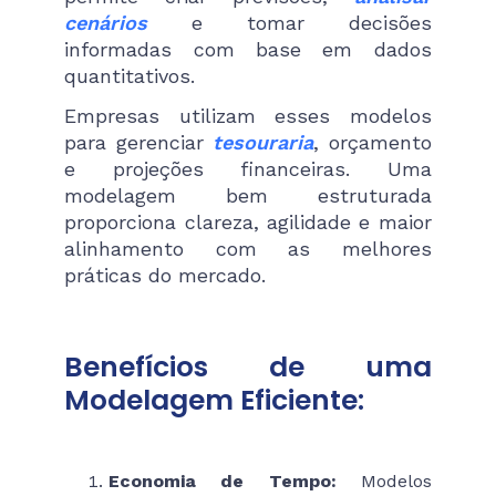
cenários
e tomar decisões
informadas com base em dados
quantitativos.
Empresas utilizam esses modelos
para gerenciar
tesouraria
, orçamento
e projeções financeiras. Uma
modelagem bem estruturada
proporciona clareza, agilidade e maior
alinhamento com as melhores
práticas do mercado.
Benefícios de uma
Modelagem Eficiente:
Economia de Tempo:
Modelos