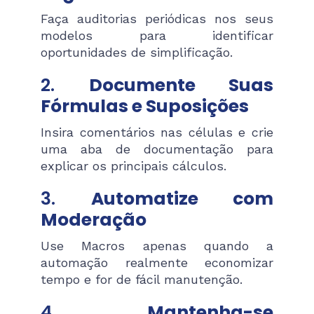
Faça auditorias periódicas nos seus
modelos para identificar
oportunidades de simplificação.
2.
Documente Suas
Fórmulas e Suposições
Insira comentários nas células e crie
uma aba de documentação para
explicar os principais cálculos.
3.
Automatize com
Moderação
Use Macros apenas quando a
automação realmente economizar
tempo e for de fácil manutenção.
4.
Mantenha-se