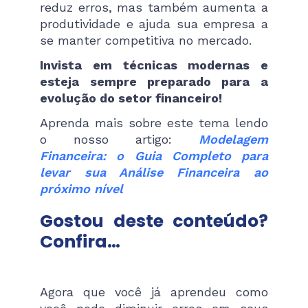
reduz erros, mas também aumenta a
produtividade e ajuda sua empresa a
se manter competitiva no mercado.
Invista em técnicas modernas e
esteja sempre preparado para a
evolução do setor financeiro!
Aprenda mais sobre este tema lendo
o nosso artigo:
Modelagem
Financeira: o Guia Completo para
levar sua Análise Financeira ao
próximo nível
Gostou deste conteúdo?
Confira…
Agora que você já aprendeu como