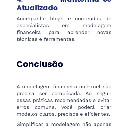
Atualizado
Acompanhe blogs e conteúdos de
especialistas em modelagem
financeira para aprender novas
técnicas e ferramentas.
Conclusão
A modelagem financeira no Excel não
precisa ser complicada. Ao seguir
essas práticas recomendadas e evitar
erros comuns, você poderá criar
modelos claros, precisos e eficientes.
Simplificar a modelagem não apenas