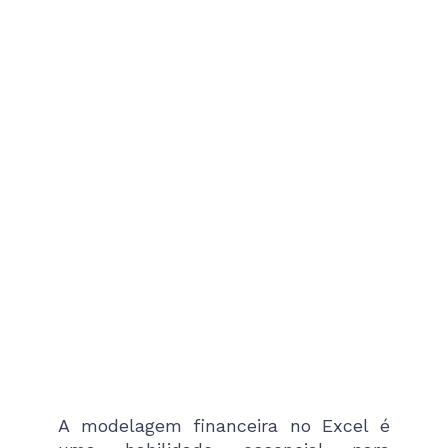
A modelagem financeira no Excel é