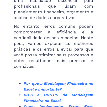
uma habilidade essencial para
profissionais que lidam com
planejamento financeiro, orçamento e
análise de dados corporativos.
No entanto, erros comuns podem
comprometer a eficiência e a
confiabilidade desses modelos. Neste
post, vamos explorar as melhores
práticas e os erros a evitar para que
você possa otimizar seus processos e
obter resultados mais precisos e
confiáveis.
Por que a Modelagem Financeira no
Excel é Importante?
DO’S e DONT’S da Modelagem
Financeira no Excel
Como Implementar Essas Boas