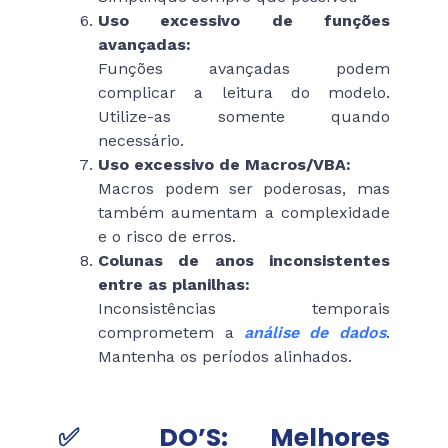
Uso excessivo de funções
avançadas:
Funções avançadas podem
complicar a leitura do modelo.
Utilize-as somente quando
necessário.
Uso excessivo de Macros/VBA:
Macros podem ser poderosas, mas
também aumentam a complexidade
e o risco de erros.
Colunas de anos inconsistentes
entre as planilhas:
Inconsistências temporais
comprometem a
análise de dados
.
Mantenha os períodos alinhados.
✅
DO’S: Melhores