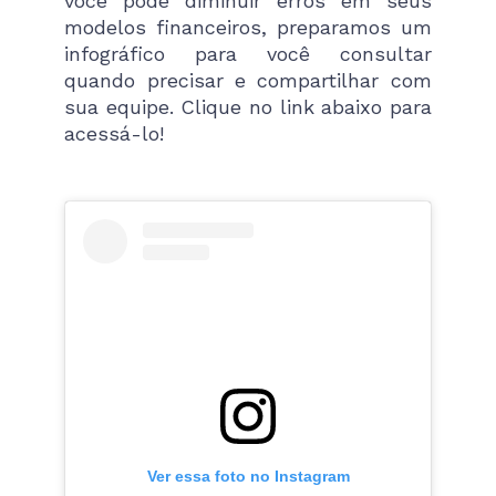
você pode diminuir erros em seus
modelos financeiros, preparamos um
infográfico para você consultar
quando precisar e compartilhar com
sua equipe. Clique no link abaixo para
acessá-lo!
Ver essa foto no Instagram