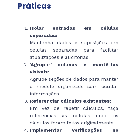
Práticas
Isolar entradas em células
separadas:
Mantenha dados e suposições em
células separadas para facilitar
atualizações e auditorias.
‘Agrupar’ colunas e mantê-las
visíveis:
Agrupe seções de dados para manter
o modelo organizado sem ocultar
informações.
Referenciar cálculos existentes:
Em vez de repetir cálculos, faça
referências às células onde os
cálculos foram feitos originalmente.
Implementar verificações no