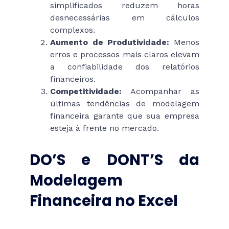
simplificados reduzem horas
desnecessárias em cálculos
complexos.
Aumento de Produtividade:
Menos
erros e processos mais claros elevam
a confiabilidade dos relatórios
financeiros.
Competitividade:
Acompanhar as
últimas tendências de modelagem
financeira garante que sua empresa
esteja à frente no mercado.
DO’S e DONT’S da
Modelagem
Financeira no Excel