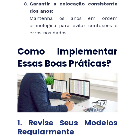
Garantir a colocação consistente
dos anos:
Mantenha os anos em ordem
cronológica para evitar confusões e
erros nos dados.
Como Implementar
Essas Boas Práticas?
1.
Revise Seus Modelos
Regularmente