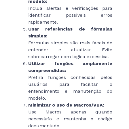
modelo:
Inclua alertas e verificações para
identificar possíveis erros
rapidamente.
Usar referências de fórmulas
simples:
Fórmulas simples são mais fáceis de
entender e atualizar. Evite
sobrecarregar com lógica excessiva.
Utilizar funções amplamente
compreendidas:
Prefira funções conhecidas pelos
usuários para facilitar o
entendimento e manutenção do
modelo.
Minimizar o uso de Macros/VBA:
Use Macros apenas quando
necessário e mantenha o código
documentado.