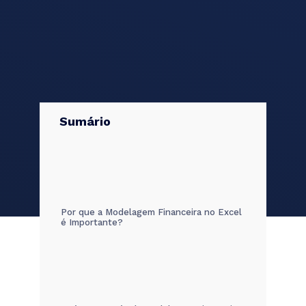
Sumário
Por que a Modelagem Financeira no Excel
é Importante?