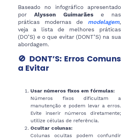
Baseado no infográfico apresentado
por
Alysson Guimarães
e nas
práticas modernas de
modelagem
,
veja a lista de melhores práticas
(DO’S) e o que evitar (DONT’S) na sua
abordagem.
🚫
DONT’S: Erros Comuns
a Evitar
Usar números fixos em fórmulas:
Números fixos dificultam a
manutenção e podem levar a erros.
Evite inserir números diretamente;
utilize células de referência.
Ocultar colunas:
Colunas ocultas podem confundir