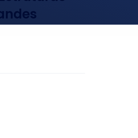
randes