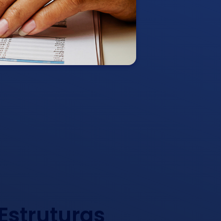
Estruturas