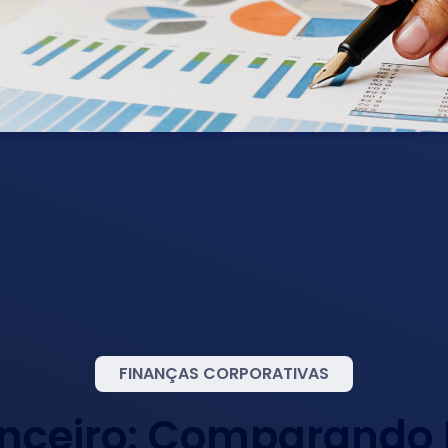
FINANÇAS CORPORATIVAS
anceiro: Comparando 