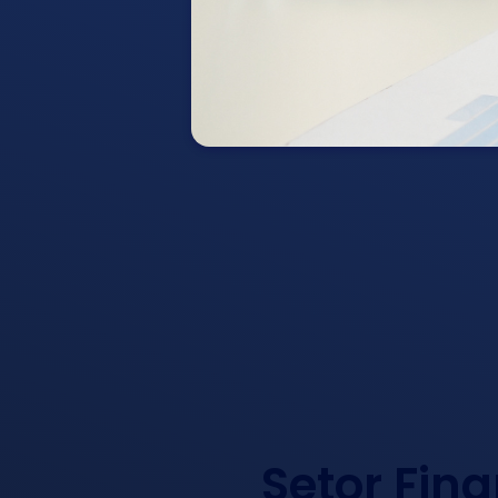
Setor Fin